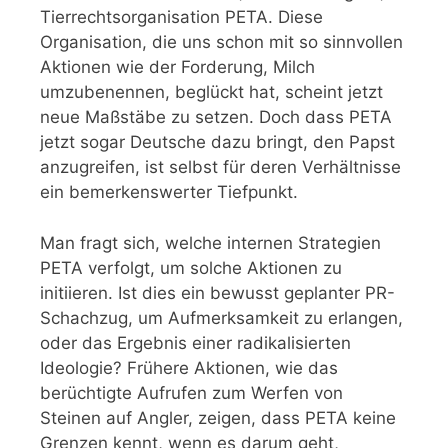
Tierrechtsorganisation PETA. Diese
Organisation, die uns schon mit so sinnvollen
Aktionen wie der Forderung, Milch
umzubenennen, beglückt hat, scheint jetzt
neue Maßstäbe zu setzen. Doch dass PETA
jetzt sogar Deutsche dazu bringt, den Papst
anzugreifen, ist selbst für deren Verhältnisse
ein bemerkenswerter Tiefpunkt.
Man fragt sich, welche internen Strategien
PETA verfolgt, um solche Aktionen zu
initiieren. Ist dies ein bewusst geplanter PR-
Schachzug, um Aufmerksamkeit zu erlangen,
oder das Ergebnis einer radikalisierten
Ideologie? Frühere Aktionen, wie das
berüchtigte Aufrufen zum Werfen von
Steinen auf Angler, zeigen, dass PETA keine
Grenzen kennt, wenn es darum geht,