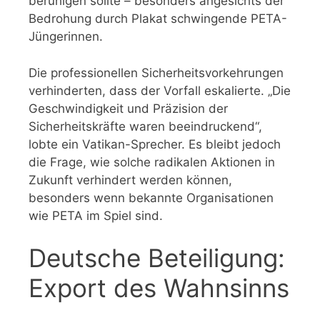
beruhigen sollte – besonders angesichts der
Bedrohung durch Plakat schwingende PETA-
Jüngerinnen.
Die professionellen Sicherheitsvorkehrungen
verhinderten, dass der Vorfall eskalierte. „Die
Geschwindigkeit und Präzision der
Sicherheitskräfte waren beeindruckend“,
lobte ein Vatikan-Sprecher. Es bleibt jedoch
die Frage, wie solche radikalen Aktionen in
Zukunft verhindert werden können,
besonders wenn bekannte Organisationen
wie PETA im Spiel sind.
Deutsche Beteiligung:
Export des Wahnsinns