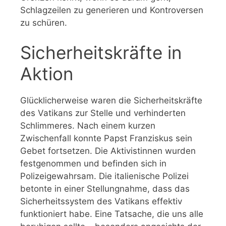
Schlagzeilen zu generieren und Kontroversen
zu schüren.
Sicherheitskräfte in
Aktion
Glücklicherweise waren die Sicherheitskräfte
des Vatikans zur Stelle und verhinderten
Schlimmeres. Nach einem kurzen
Zwischenfall konnte Papst Franziskus sein
Gebet fortsetzen. Die Aktivistinnen wurden
festgenommen und befinden sich in
Polizeigewahrsam. Die italienische Polizei
betonte in einer Stellungnahme, dass das
Sicherheitssystem des Vatikans effektiv
funktioniert habe. Eine Tatsache, die uns alle