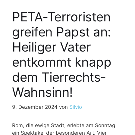
PETA-Terroristen
greifen Papst an:
Heiliger Vater
entkommt knapp
dem Tierrechts-
Wahnsinn!
9. Dezember 2024
von
Silvio
Rom, die ewige Stadt, erlebte am Sonntag
ein Spektakel der besonderen Art. Vier