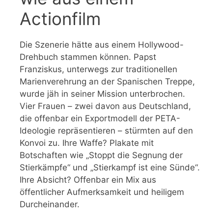
Actionfilm
Die Szenerie hätte aus einem Hollywood-
Drehbuch stammen können. Papst
Franziskus, unterwegs zur traditionellen
Marienverehrung an der Spanischen Treppe,
wurde jäh in seiner Mission unterbrochen.
Vier Frauen – zwei davon aus Deutschland,
die offenbar ein Exportmodell der PETA-
Ideologie repräsentieren – stürmten auf den
Konvoi zu. Ihre Waffe? Plakate mit
Botschaften wie „Stoppt die Segnung der
Stierkämpfe“ und „Stierkampf ist eine Sünde“.
Ihre Absicht? Offenbar ein Mix aus
öffentlicher Aufmerksamkeit und heiligem
Durcheinander.