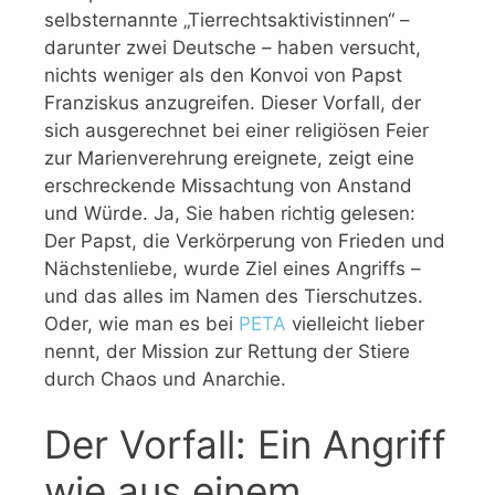
selbsternannte „Tierrechtsaktivistinnen“ –
darunter zwei Deutsche – haben versucht,
nichts weniger als den Konvoi von Papst
Franziskus anzugreifen. Dieser Vorfall, der
sich ausgerechnet bei einer religiösen Feier
zur Marienverehrung ereignete, zeigt eine
erschreckende Missachtung von Anstand
und Würde. Ja, Sie haben richtig gelesen:
Der Papst, die Verkörperung von Frieden und
Nächstenliebe, wurde Ziel eines Angriffs –
und das alles im Namen des Tierschutzes.
Oder, wie man es bei
PETA
vielleicht lieber
nennt, der Mission zur Rettung der Stiere
durch Chaos und Anarchie.
Der Vorfall: Ein Angriff
wie aus einem