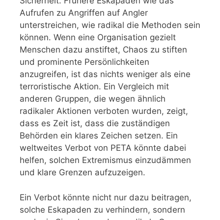
Sicherheit. Frühere Eskapaden wie das
Aufrufen zu Angriffen auf Angler
unterstreichen, wie radikal die Methoden sein
können. Wenn eine Organisation gezielt
Menschen dazu anstiftet, Chaos zu stiften
und prominente Persönlichkeiten
anzugreifen, ist das nichts weniger als eine
terroristische Aktion. Ein Vergleich mit
anderen Gruppen, die wegen ähnlich
radikaler Aktionen verboten wurden, zeigt,
dass es Zeit ist, dass die zuständigen
Behörden ein klares Zeichen setzen. Ein
weltweites Verbot von PETA könnte dabei
helfen, solchen Extremismus einzudämmen
und klare Grenzen aufzuzeigen.
Ein Verbot könnte nicht nur dazu beitragen,
solche Eskapaden zu verhindern, sondern