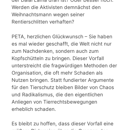
der Dalai Lama dran ist? Oder besser noch:
Werden die Aktivisten demnächst den
Weihnachtsmann wegen seiner
Rentierschlitten verhaften?
PETA, herzlichen Glückwunsch – Sie haben
es mal wieder geschafft, die Welt nicht nur
zum Nachdenken, sondern auch zum
Kopfschütteln zu bringen. Dieser Vorfall
unterstreicht die fragwürdigen Methoden der
Organisation, die oft mehr Schaden als
Nutzen bringen. Statt fundierter Argumente
für den Tierschutz bleiben Bilder von Chaos
und Radikalismus, die den eigentlichen
Anliegen von Tierrechtsbewegungen
erheblich schaden.
Es bleibt zu hoffen, dass dieser Vorfall eine