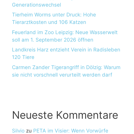
Generationswechsel
Tierheim Worms unter Druck: Hohe
Tierarztkosten und 106 Katzen
Feuerland im Zoo Leipzig: Neue Wasserwelt
soll am 1. September 2026 öffnen
Landkreis Harz entzieht Verein in Radisleben
120 Tiere
Carmen Zander Tigerangriff in Dölzig: Warum
sie nicht vorschnell verurteilt werden darf
Neueste Kommentare
Silvio
zu
PETA im Visier: Wenn Vorwürfe