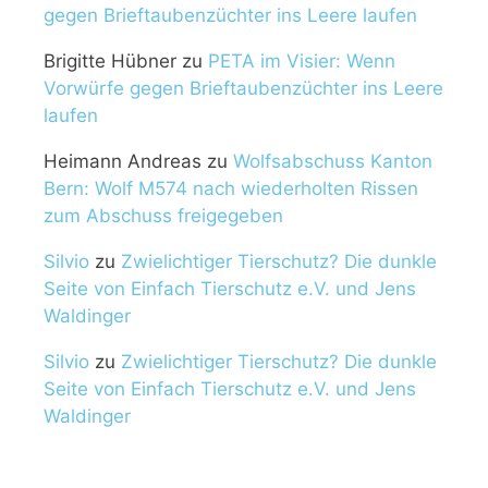
gegen Brieftaubenzüchter ins Leere laufen
Brigitte Hübner
zu
PETA im Visier: Wenn
Vorwürfe gegen Brieftaubenzüchter ins Leere
laufen
Heimann Andreas
zu
Wolfsabschuss Kanton
Bern: Wolf M574 nach wiederholten Rissen
zum Abschuss freigegeben
Silvio
zu
Zwielichtiger Tierschutz? Die dunkle
Seite von Einfach Tierschutz e.V. und Jens
Waldinger
Silvio
zu
Zwielichtiger Tierschutz? Die dunkle
Seite von Einfach Tierschutz e.V. und Jens
Waldinger