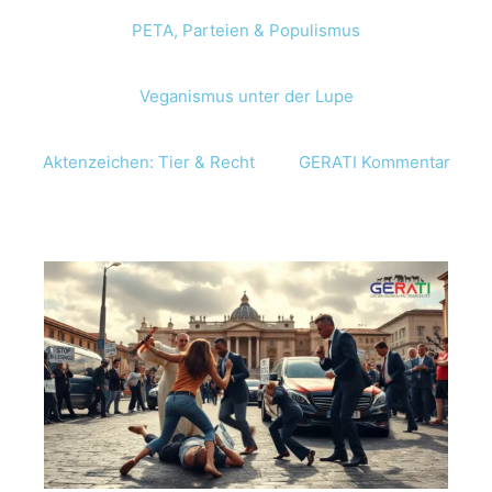
PETA, Parteien & Populismus
Veganismus unter der Lupe
Aktenzeichen: Tier & Recht
GERATI Kommentar