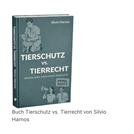
Buch Tierschutz vs. Tierrecht von Silvio
Harnos