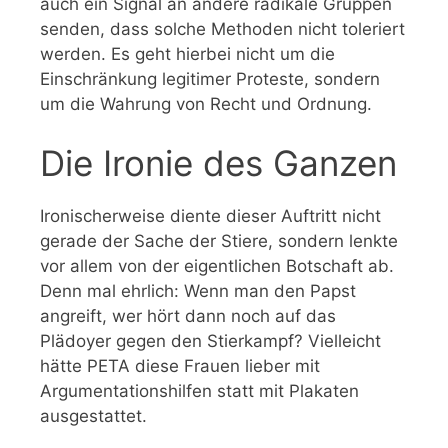
auch ein Signal an andere radikale Gruppen
senden, dass solche Methoden nicht toleriert
werden. Es geht hierbei nicht um die
Einschränkung legitimer Proteste, sondern
um die Wahrung von Recht und Ordnung.
Die Ironie des Ganzen
Ironischerweise diente dieser Auftritt nicht
gerade der Sache der Stiere, sondern lenkte
vor allem von der eigentlichen Botschaft ab.
Denn mal ehrlich: Wenn man den Papst
angreift, wer hört dann noch auf das
Plädoyer gegen den Stierkampf? Vielleicht
hätte PETA diese Frauen lieber mit
Argumentationshilfen statt mit Plakaten
ausgestattet.