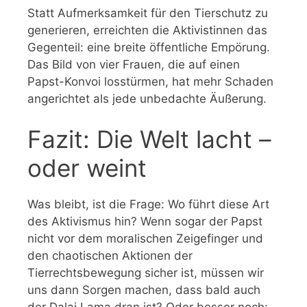
Statt Aufmerksamkeit für den Tierschutz zu
generieren, erreichten die Aktivistinnen das
Gegenteil: eine breite öffentliche Empörung.
Das Bild von vier Frauen, die auf einen
Papst-Konvoi losstürmen, hat mehr Schaden
angerichtet als jede unbedachte Äußerung.
Fazit: Die Welt lacht –
oder weint
Was bleibt, ist die Frage: Wo führt diese Art
des Aktivismus hin? Wenn sogar der Papst
nicht vor dem moralischen Zeigefinger und
den chaotischen Aktionen der
Tierrechtsbewegung sicher ist, müssen wir
uns dann Sorgen machen, dass bald auch