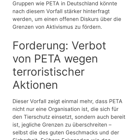
Gruppen wie PETA in Deutschland könnte
nach diesem Vorfall stärker hinterfragt
werden, um einen offenen Diskurs über die
Grenzen von Aktivismus zu fördern.
Forderung: Verbot
von PETA wegen
terroristischer
Aktionen
Dieser Vorfall zeigt einmal mehr, dass PETA
nicht nur eine Organisation ist, die sich für
den Tierschutz einsetzt, sondern auch bereit
ist, jegliche Grenzen zu überschreiten –
selbst die des guten Geschmacks und der