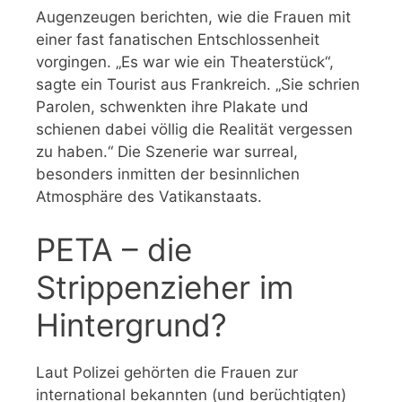
Augenzeugen berichten, wie die Frauen mit
einer fast fanatischen Entschlossenheit
vorgingen. „Es war wie ein Theaterstück“,
sagte ein Tourist aus Frankreich. „Sie schrien
Parolen, schwenkten ihre Plakate und
schienen dabei völlig die Realität vergessen
zu haben.“ Die Szenerie war surreal,
besonders inmitten der besinnlichen
Atmosphäre des Vatikanstaats.
PETA – die
Strippenzieher im
Hintergrund?
Laut Polizei gehörten die Frauen zur
international bekannten (und berüchtigten)