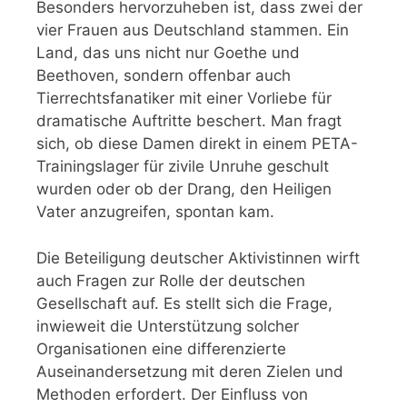
Besonders hervorzuheben ist, dass zwei der
vier Frauen aus Deutschland stammen. Ein
Land, das uns nicht nur Goethe und
Beethoven, sondern offenbar auch
Tierrechtsfanatiker mit einer Vorliebe für
dramatische Auftritte beschert. Man fragt
sich, ob diese Damen direkt in einem PETA-
Trainingslager für zivile Unruhe geschult
wurden oder ob der Drang, den Heiligen
Vater anzugreifen, spontan kam.
Die Beteiligung deutscher Aktivistinnen wirft
auch Fragen zur Rolle der deutschen
Gesellschaft auf. Es stellt sich die Frage,
inwieweit die Unterstützung solcher
Organisationen eine differenzierte
Auseinandersetzung mit deren Zielen und
Methoden erfordert. Der Einfluss von