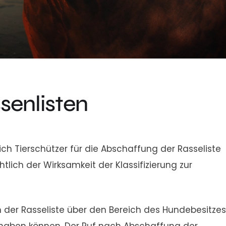
senlisten
h Tierschützer für die Abschaffung der Rasseliste
tlich der Wirksamkeit der Klassifizierung zur
 der Rasseliste über den Bereich des Hundebesitzes