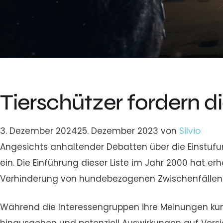
Tierschützer fordern d
3. Dezember 2024
25. Dezember 2023
von
Silvio
Angesichts anhaltender Debatten über die Einstufun
ein. Die Einführung dieser Liste im Jahr 2000 hat er
Verhinderung von hundebezogenen Zwischenfällen 
Während die Interessengruppen ihre Meinungen kund