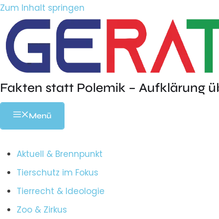
Zum Inhalt springen
Fakten statt Polemik – Aufklärung ü
Menü
Aktuell & Brennpunkt
Tierschutz im Fokus
Tierrecht & Ideologie
Zoo & Zirkus