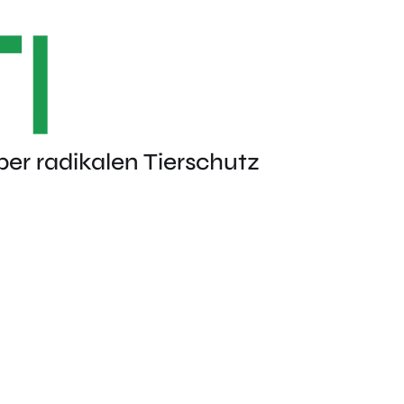
ber radikalen Tierschutz