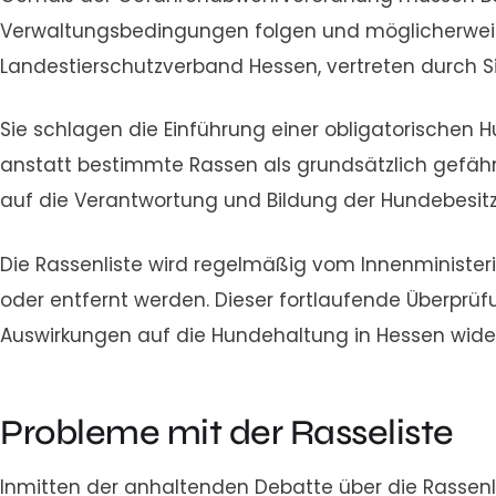
Verwaltungsbedingungen folgen und möglicherweise
Landestierschutzverband Hessen, vertreten durch Sig
Sie schlagen die Einführung einer obligatorischen 
anstatt bestimmte Rassen als grundsätzlich gefährl
auf die Verantwortung und Bildung der Hundebesitze
Die Rassenliste wird regelmäßig vom Innenminister
oder entfernt werden. Dieser fortlaufende Überprüf
Auswirkungen auf die Hundehaltung in Hessen wider
Probleme mit der Rasseliste
Inmitten der anhaltenden Debatte über die Rassenli