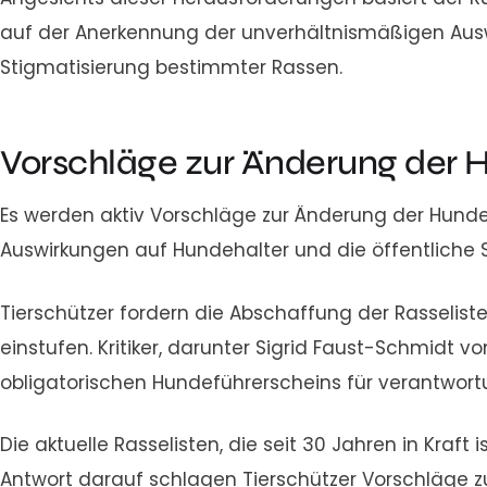
auf der Anerkennung der unverhältnismäßigen Ausw
Stigmatisierung bestimmter Rassen.
Vorschläge zur Änderung der
Es werden aktiv Vorschläge zur Änderung der Hundeg
Auswirkungen auf Hundehalter und die öffentliche 
Tierschützer fordern die Abschaffung der Rasseli
einstufen. Kritiker, darunter Sigrid Faust-Schmidt
obligatorischen Hundeführerscheins für verantwort
Die aktuelle Rasselisten, die seit 30 Jahren in Kraft i
Antwort darauf schlagen Tierschützer Vorschläge z