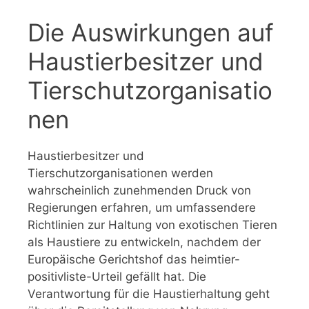
Die Auswirkungen auf
Haustierbesitzer und
Tierschutzorganisatio
nen
Haustierbesitzer und
Tierschutzorganisationen werden
wahrscheinlich zunehmenden Druck von
Regierungen erfahren, um umfassendere
Richtlinien zur Haltung von exotischen Tieren
als Haustiere zu entwickeln, nachdem der
Europäische Gerichtshof das heimtier-
positivliste-Urteil gefällt hat. Die
Verantwortung für die Haustierhaltung geht