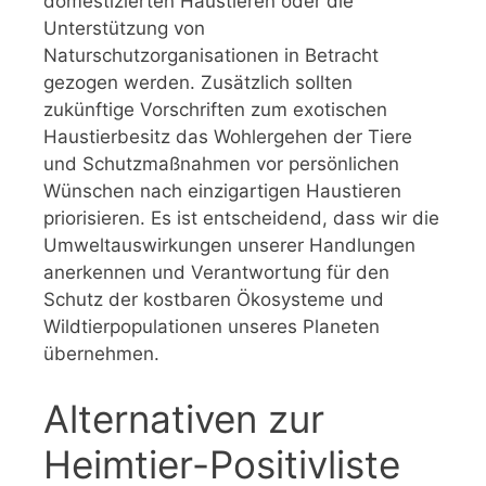
domestizierten Haustieren oder die
Unterstützung von
Naturschutzorganisationen in Betracht
gezogen werden. Zusätzlich sollten
zukünftige Vorschriften zum exotischen
Haustierbesitz das Wohlergehen der Tiere
und Schutzmaßnahmen vor persönlichen
Wünschen nach einzigartigen Haustieren
priorisieren. Es ist entscheidend, dass wir die
Umweltauswirkungen unserer Handlungen
anerkennen und Verantwortung für den
Schutz der kostbaren Ökosysteme und
Wildtierpopulationen unseres Planeten
übernehmen.
Alternativen zur
Heimtier-Positivliste