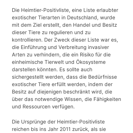
Die Heimtier-Positivliste, eine Liste erlaubter
exotischer Tierarten in Deutschland, wurde
mit dem Ziel erstellt, den Handel und Besitz
dieser Tiere zu regulieren und zu
kontrollieren. Der Zweck dieser Liste war es,
die Einführung und Verbreitung invasiver
Arten zu verhindern, die ein Risiko für die
einheimische Tierwelt und Ökosysteme
darstellen könnten. Es sollte auch
sichergestellt werden, dass die Bedürfnisse
exotischer Tiere erfüllt werden, indem der
Besitz auf diejenigen beschränkt wird, die
über das notwendige Wissen, die Fähigkeiten
und Ressourcen verfügen.
Die Ursprünge der Heimtier-Positivliste
reichen bis ins Jahr 2011 zurück, als sie