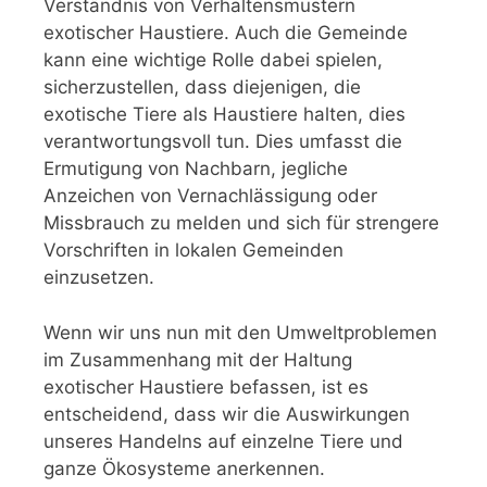
Verständnis von Verhaltensmustern
exotischer Haustiere. Auch die Gemeinde
kann eine wichtige Rolle dabei spielen,
sicherzustellen, dass diejenigen, die
exotische Tiere als Haustiere halten, dies
verantwortungsvoll tun. Dies umfasst die
Ermutigung von Nachbarn, jegliche
Anzeichen von Vernachlässigung oder
Missbrauch zu melden und sich für strengere
Vorschriften in lokalen Gemeinden
einzusetzen.
Wenn wir uns nun mit den Umweltproblemen
im Zusammenhang mit der Haltung
exotischer Haustiere befassen, ist es
entscheidend, dass wir die Auswirkungen
unseres Handelns auf einzelne Tiere und
ganze Ökosysteme anerkennen.