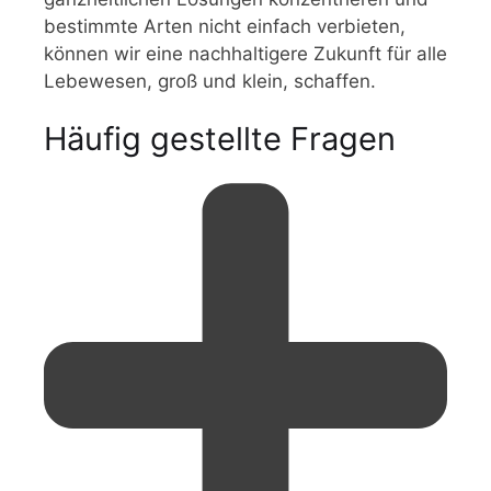
bestimmte Arten nicht einfach verbieten,
können wir eine nachhaltigere Zukunft für alle
Lebewesen, groß und klein, schaffen.
Häufig gestellte Fragen