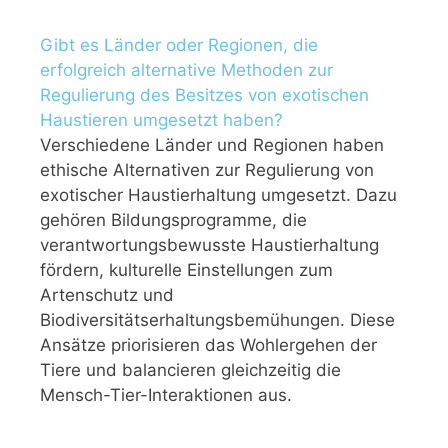
Gibt es Länder oder Regionen, die
erfolgreich alternative Methoden zur
Regulierung des Besitzes von exotischen
Haustieren umgesetzt haben?
Verschiedene Länder und Regionen haben
ethische Alternativen zur Regulierung von
exotischer Haustierhaltung umgesetzt. Dazu
gehören Bildungsprogramme, die
verantwortungsbewusste Haustierhaltung
fördern, kulturelle Einstellungen zum
Artenschutz und
Biodiversitätserhaltungsbemühungen. Diese
Ansätze priorisieren das Wohlergehen der
Tiere und balancieren gleichzeitig die
Mensch-Tier-Interaktionen aus.