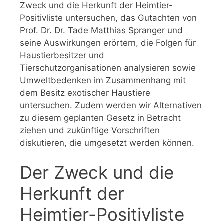
Zweck und die Herkunft der Heimtier-
Positivliste untersuchen, das Gutachten von
Prof. Dr. Dr. Tade Matthias Spranger und
seine Auswirkungen erörtern, die Folgen für
Haustierbesitzer und
Tierschutzorganisationen analysieren sowie
Umweltbedenken im Zusammenhang mit
dem Besitz exotischer Haustiere
untersuchen. Zudem werden wir Alternativen
zu diesem geplanten Gesetz in Betracht
ziehen und zukünftige Vorschriften
diskutieren, die umgesetzt werden können.
Der Zweck und die
Herkunft der
Heimtier-Positivliste