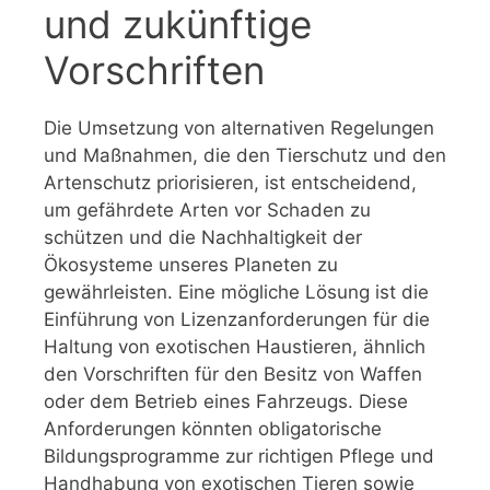
und zukünftige
Vorschriften
Die Umsetzung von alternativen Regelungen
und Maßnahmen, die den Tierschutz und den
Artenschutz priorisieren, ist entscheidend,
um gefährdete Arten vor Schaden zu
schützen und die Nachhaltigkeit der
Ökosysteme unseres Planeten zu
gewährleisten. Eine mögliche Lösung ist die
Einführung von Lizenzanforderungen für die
Haltung von exotischen Haustieren, ähnlich
den Vorschriften für den Besitz von Waffen
oder dem Betrieb eines Fahrzeugs. Diese
Anforderungen könnten obligatorische
Bildungsprogramme zur richtigen Pflege und
Handhabung von exotischen Tieren sowie