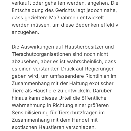
verkauft oder gehalten werden, angehen. Die
Entscheidung des Gerichts legt jedoch nahe,
dass gezieltere Maßnahmen entwickelt
werden müssen, um diese Bedenken effektiv
anzugehen.
Die Auswirkungen auf Haustierbesitzer und
Tierschutzorganisationen sind noch nicht
abzusehen, aber es ist wahrscheinlich, dass
es einen verstärkten Druck auf Regierungen
geben wird, um umfassendere Richtlinien im
Zusammenhang mit der Haltung exotischer
Tiere als Haustiere zu entwickeln. Darüber
hinaus kann dieses Urteil die öffentliche
Wahrnehmung in Richtung einer größeren
Sensibilisierung für Tierschutzfragen im
Zusammenhang mit dem Handel mit
exotischen Haustieren verschieben.