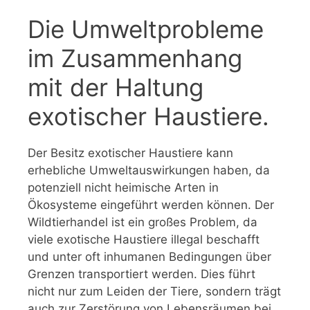
Die Umweltprobleme
im Zusammenhang
mit der Haltung
exotischer Haustiere.
Der Besitz exotischer Haustiere kann
erhebliche Umweltauswirkungen haben, da
potenziell nicht heimische Arten in
Ökosysteme eingeführt werden können. Der
Wildtierhandel ist ein großes Problem, da
viele exotische Haustiere illegal beschafft
und unter oft inhumanen Bedingungen über
Grenzen transportiert werden. Dies führt
nicht nur zum Leiden der Tiere, sondern trägt
auch zur Zerstörung von Lebensräumen bei