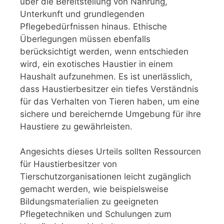
über die Bereitstellung von Nahrung,
Unterkunft und grundlegenden
Pflegebedürfnissen hinaus. Ethische
Überlegungen müssen ebenfalls
berücksichtigt werden, wenn entschieden
wird, ein exotisches Haustier in einem
Haushalt aufzunehmen. Es ist unerlässlich,
dass Haustierbesitzer ein tiefes Verständnis
für das Verhalten von Tieren haben, um eine
sichere und bereichernde Umgebung für ihre
Haustiere zu gewährleisten.
Angesichts dieses Urteils sollten Ressourcen
für Haustierbesitzer von
Tierschutzorganisationen leicht zugänglich
gemacht werden, wie beispielsweise
Bildungsmaterialien zu geeigneten
Pflegetechniken und Schulungen zum