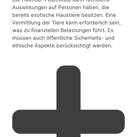
Auswirkungen auf Personen haben, die
bereits exotische Haustiere besitzen. Eine
Vermittlung der Tiere kann erforderlich sein,
was zu finanziellen Belastungen führt. Es
müssen auch öffentliche Sicherheits- und
ethische Aspekte berücksichtigt werden.