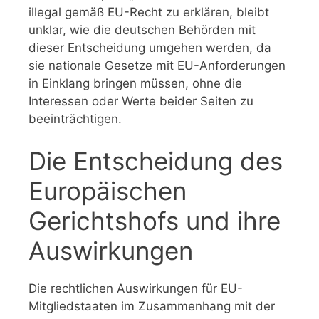
illegal gemäß EU-Recht zu erklären, bleibt
unklar, wie die deutschen Behörden mit
dieser Entscheidung umgehen werden, da
sie nationale Gesetze mit EU-Anforderungen
in Einklang bringen müssen, ohne die
Interessen oder Werte beider Seiten zu
beeinträchtigen.
Die Entscheidung des
Europäischen
Gerichtshofs und ihre
Auswirkungen
Die rechtlichen Auswirkungen für EU-
Mitgliedstaaten im Zusammenhang mit der