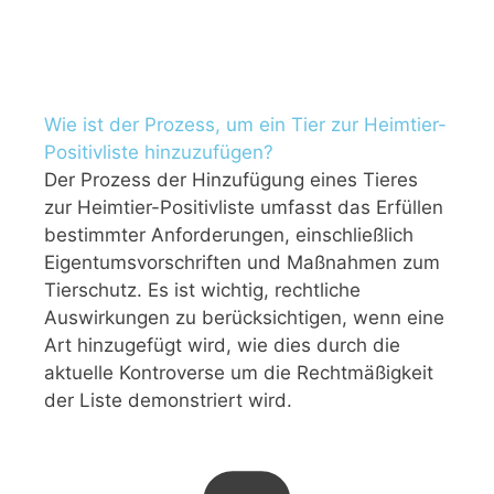
Wie ist der Prozess, um ein Tier zur Heimtier-
Positivliste hinzuzufügen?
Der Prozess der Hinzufügung eines Tieres
zur Heimtier-Positivliste umfasst das Erfüllen
bestimmter Anforderungen, einschließlich
Eigentumsvorschriften und Maßnahmen zum
Tierschutz. Es ist wichtig, rechtliche
Auswirkungen zu berücksichtigen, wenn eine
Art hinzugefügt wird, wie dies durch die
aktuelle Kontroverse um die Rechtmäßigkeit
der Liste demonstriert wird.