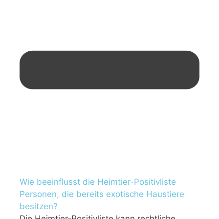
Wie beeinflusst die Heimtier-Positivliste
Personen, die bereits exotische Haustiere
besitzen?
Die Heimtier-Positivliste kann rechtliche