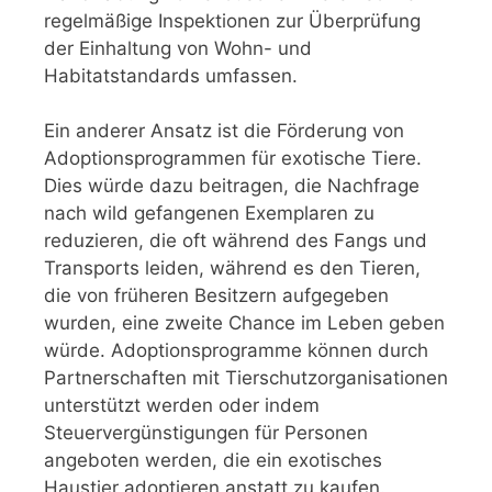
regelmäßige Inspektionen zur Überprüfung
der Einhaltung von Wohn- und
Habitatstandards umfassen.
Ein anderer Ansatz ist die Förderung von
Adoptionsprogrammen für exotische Tiere.
Dies würde dazu beitragen, die Nachfrage
nach wild gefangenen Exemplaren zu
reduzieren, die oft während des Fangs und
Transports leiden, während es den Tieren,
die von früheren Besitzern aufgegeben
wurden, eine zweite Chance im Leben geben
würde. Adoptionsprogramme können durch
Partnerschaften mit Tierschutzorganisationen
unterstützt werden oder indem
Steuervergünstigungen für Personen
angeboten werden, die ein exotisches
Haustier adoptieren anstatt zu kaufen.