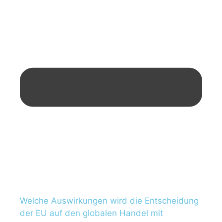
Welche Auswirkungen wird die Entscheidung
der EU auf den globalen Handel mit