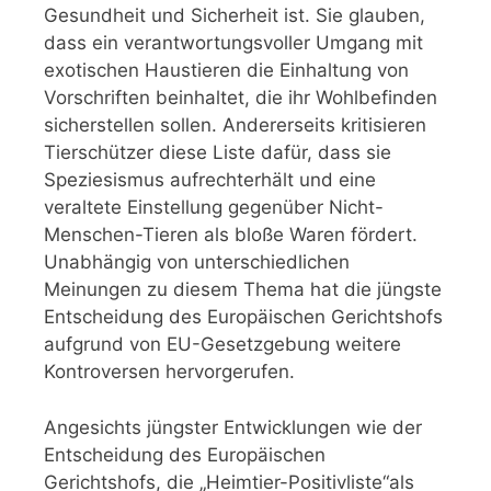
Gesundheit und Sicherheit ist. Sie glauben,
dass ein verantwortungsvoller Umgang mit
exotischen Haustieren die Einhaltung von
Vorschriften beinhaltet, die ihr Wohlbefinden
sicherstellen sollen. Andererseits kritisieren
Tierschützer diese Liste dafür, dass sie
Speziesismus aufrechterhält und eine
veraltete Einstellung gegenüber Nicht-
Menschen-Tieren als bloße Waren fördert.
Unabhängig von unterschiedlichen
Meinungen zu diesem Thema hat die jüngste
Entscheidung des Europäischen Gerichtshofs
aufgrund von EU-Gesetzgebung weitere
Kontroversen hervorgerufen.
Angesichts jüngster Entwicklungen wie der
Entscheidung des Europäischen
Gerichtshofs, die „Heimtier-Positivliste“als