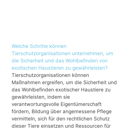
Welche Schritte können
Tierschutzorganisationen unternehmen, um
die Sicherheit und das Wohlbefinden von
exotischen Haustieren zu gewährleisten?
Tierschutzorganisationen können
Maßnahmen ergreifen, um die Sicherheit und
das Wohlbefinden exotischer Haustiere zu
gewährleisten, indem sie
verantwortungsvolle Eigentümerschaft
fördern, Bildung über angemessene Pflege
vermitteln, sich für den rechtlichen Schutz
dieser Tiere einsetzen und Ressourcen für