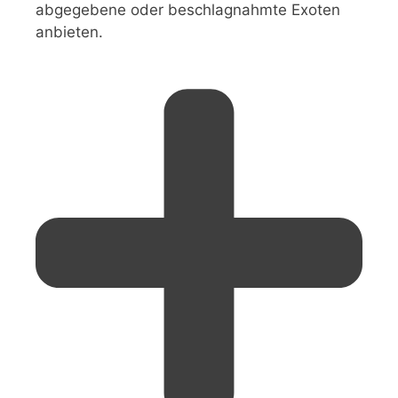
abgegebene oder beschlagnahmte Exoten
anbieten.