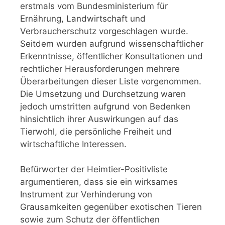
erstmals vom Bundesministerium für
Ernährung, Landwirtschaft und
Verbraucherschutz vorgeschlagen wurde.
Seitdem wurden aufgrund wissenschaftlicher
Erkenntnisse, öffentlicher Konsultationen und
rechtlicher Herausforderungen mehrere
Überarbeitungen dieser Liste vorgenommen.
Die Umsetzung und Durchsetzung waren
jedoch umstritten aufgrund von Bedenken
hinsichtlich ihrer Auswirkungen auf das
Tierwohl, die persönliche Freiheit und
wirtschaftliche Interessen.
Befürworter der Heimtier-Positivliste
argumentieren, dass sie ein wirksames
Instrument zur Verhinderung von
Grausamkeiten gegenüber exotischen Tieren
sowie zum Schutz der öffentlichen