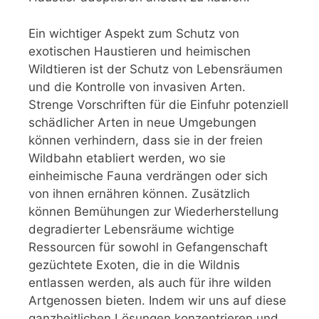
Ein wichtiger Aspekt zum Schutz von
exotischen Haustieren und heimischen
Wildtieren ist der Schutz von Lebensräumen
und die Kontrolle von invasiven Arten.
Strenge Vorschriften für die Einfuhr potenziell
schädlicher Arten in neue Umgebungen
können verhindern, dass sie in der freien
Wildbahn etabliert werden, wo sie
einheimische Fauna verdrängen oder sich
von ihnen ernähren können. Zusätzlich
können Bemühungen zur Wiederherstellung
degradierter Lebensräume wichtige
Ressourcen für sowohl in Gefangenschaft
gezüchtete Exoten, die in die Wildnis
entlassen werden, als auch für ihre wilden
Artgenossen bieten. Indem wir uns auf diese
ganzheitlichen Lösungen konzentrieren und