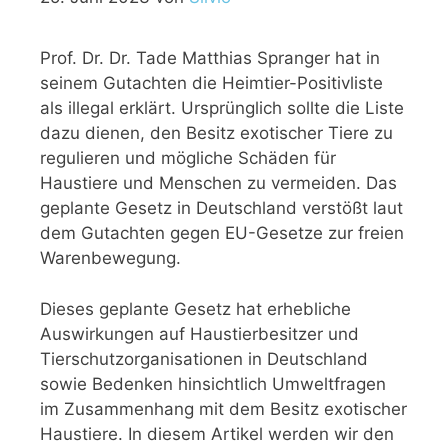
Prof. Dr. Dr. Tade Matthias Spranger hat in
seinem Gutachten die Heimtier-Positivliste
als illegal erklärt. Ursprünglich sollte die Liste
dazu dienen, den Besitz exotischer Tiere zu
regulieren und mögliche Schäden für
Haustiere und Menschen zu vermeiden. Das
geplante Gesetz in Deutschland verstößt laut
dem Gutachten gegen EU-Gesetze zur freien
Warenbewegung.
Dieses geplante Gesetz hat erhebliche
Auswirkungen auf Haustierbesitzer und
Tierschutzorganisationen in Deutschland
sowie Bedenken hinsichtlich Umweltfragen
im Zusammenhang mit dem Besitz exotischer
Haustiere. In diesem Artikel werden wir den