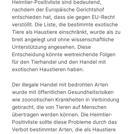
Heimtier-Positivliste sind bedeutend,
nachdem der Europäische Gerichtshof
entschieden hat, dass sie gegen EU-Recht
verstößt. Die Liste, die bestimmte exotische
Tiere als Haustiere einschränkt, wurde als zu
breit angelegt und ohne wissenschaftliche
Unterstützung angesehen. Diese
Entscheidung könnte weitreichende Folgen
für den Tierhandel und den Handel mit
exotischen Haustieren haben.
Der illegale Handel mit bedrohten Arten
wurde mit öffentlichen Gesundheitsrisiken
wie zoonotischen Krankheiten in Verbindung
gebracht, die von Tieren auf Menschen
übertragen werden können. Die Heimtier-
Positivliste sollte diese Probleme durch das
Verbot bestimmter Arten, die als Haustiere