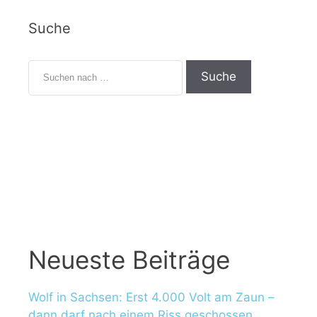
Suche
Neueste Beiträge
Wolf in Sachsen: Erst 4.000 Volt am Zaun –
dann darf nach einem Riss geschossen