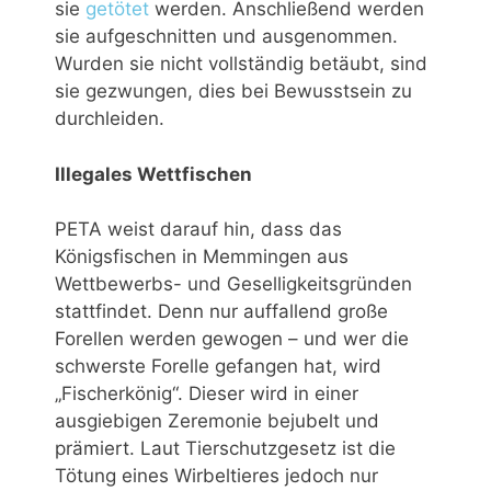
sie
getötet
werden. Anschließend werden
sie aufgeschnitten und ausgenommen.
Wurden sie nicht vollständig betäubt, sind
sie gezwungen, dies bei Bewusstsein zu
durchleiden.
Illegales Wettfischen
PETA weist darauf hin, dass das
Königsfischen in Memmingen aus
Wettbewerbs- und Geselligkeitsgründen
stattfindet. Denn nur auffallend große
Forellen werden gewogen – und wer die
schwerste Forelle gefangen hat, wird
„Fischerkönig“. Dieser wird in einer
ausgiebigen Zeremonie bejubelt und
prämiert. Laut Tierschutzgesetz ist die
Tötung eines Wirbeltieres jedoch nur