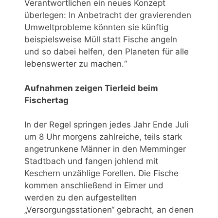
Verantwortlichen ein neues Konzept
überlegen: In Anbetracht der gravierenden
Umweltprobleme könnten sie künftig
beispielsweise Müll statt Fische angeln
und so dabei helfen, den Planeten für alle
lebenswerter zu machen.“
Aufnahmen zeigen Tierleid beim
Fischertag
In der Regel springen jedes Jahr Ende Juli
um 8 Uhr morgens zahlreiche, teils stark
angetrunkene Männer in den Memminger
Stadtbach und fangen johlend mit
Keschern unzählige Forellen. Die Fische
kommen anschließend in Eimer und
werden zu den aufgestellten
„Versorgungsstationen“ gebracht, an denen