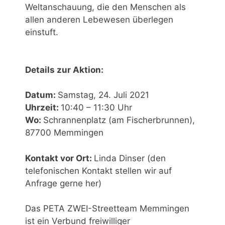
Weltanschauung, die den Menschen als
allen anderen Lebewesen überlegen
einstuft.
Details zur Aktion:
Datum:
Samstag, 24. Juli 2021
Uhrzeit:
10:40 – 11:30 Uhr
Wo:
Schrannenplatz (am Fischerbrunnen),
87700 Memmingen
Kontakt vor Ort:
Linda Dinser (den
telefonischen Kontakt stellen wir auf
Anfrage gerne her)
Das PETA ZWEI-Streetteam Memmingen
ist ein Verbund freiwilliger