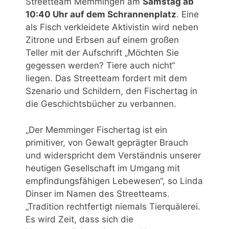
Streetteam Memmingen am
Samstag ab
10:40 Uhr auf dem Schrannenplatz
. Eine
als Fisch verkleidete Aktivistin wird neben
Zitrone und Erbsen auf einem großen
Teller mit der Aufschrift „Möchten Sie
gegessen werden? Tiere auch nicht“
liegen. Das Streetteam fordert mit dem
Szenario und Schildern, den Fischertag in
die Geschichtsbücher zu verbannen.
„Der Memminger Fischertag ist ein
primitiver, von Gewalt geprägter Brauch
und widerspricht dem Verständnis unserer
heutigen Gesellschaft im Umgang mit
empfindungsfähigen Lebewesen“, so Linda
Dinser im Namen des Streetteams.
„Tradition rechtfertigt niemals Tierquälerei.
Es wird Zeit, dass sich die