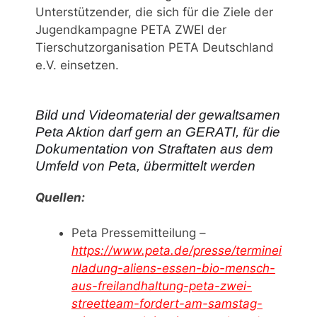
Unterstützender, die sich für die Ziele der
Jugendkampagne PETA ZWEI der
Tierschutzorganisation PETA Deutschland
e.V. einsetzen.
Bild und Videomaterial der gewaltsamen
Peta Aktion darf gern an GERATI, für die
Dokumentation von Straftaten aus dem
Umfeld von Peta, übermittelt werden
Quellen:
Peta Pressemitteilung –
https://www.peta.de/presse/terminei
nladung-aliens-essen-bio-mensch-
aus-freilandhaltung-peta-zwei-
streetteam-fordert-am-samstag-