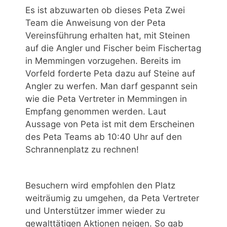
Es ist abzuwarten ob dieses Peta Zwei
Team die Anweisung von der Peta
Vereinsführung erhalten hat, mit Steinen
auf die Angler und Fischer beim Fischertag
in Memmingen vorzugehen. Bereits im
Vorfeld forderte Peta dazu auf Steine auf
Angler zu werfen. Man darf gespannt sein
wie die Peta Vertreter in Memmingen in
Empfang genommen werden. Laut
Aussage von Peta ist mit dem Erscheinen
des Peta Teams ab 10:40 Uhr auf den
Schrannenplatz zu rechnen!
Besuchern wird empfohlen den Platz
weiträumig zu umgehen, da Peta Vertreter
und Unterstützer immer wieder zu
gewalttätigen Aktionen neigen. So gab