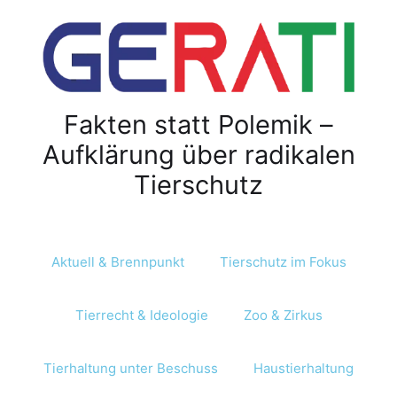
Fakten statt Polemik –
Aufklärung über radikalen
Tierschutz
Aktuell & Brennpunkt
Tierschutz im Fokus
Tierrecht & Ideologie
Zoo & Zirkus
Tierhaltung unter Beschuss
Haustierhaltung