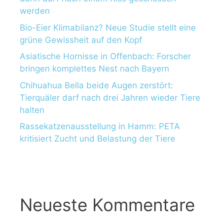
werden
Bio-Eier Klimabilanz? Neue Studie stellt eine
grüne Gewissheit auf den Kopf
Asiatische Hornisse in Offenbach: Forscher
bringen komplettes Nest nach Bayern
Chihuahua Bella beide Augen zerstört:
Tierquäler darf nach drei Jahren wieder Tiere
halten
Rassekatzenausstellung in Hamm: PETA
kritisiert Zucht und Belastung der Tiere
Neueste Kommentare