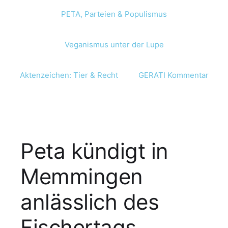
PETA, Parteien & Populismus
Veganismus unter der Lupe
Aktenzeichen: Tier & Recht
GERATI Kommentar
Peta kündigt in
Memmingen
anlässlich des
Fischertags