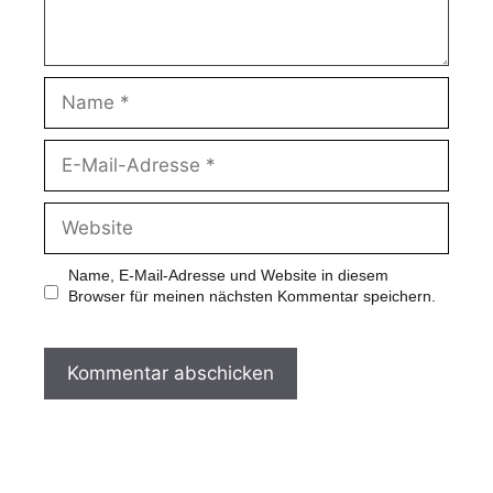
Name, E-Mail-Adresse und Website in diesem
Browser für meinen nächsten Kommentar speichern.