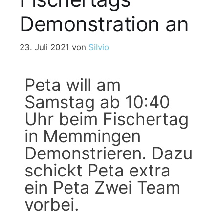
Demonstration an
23. Juli 2021
von
Silvio
Peta will am
Samstag ab 10:40
Uhr beim Fischertag
in Memmingen
Demonstrieren. Dazu
schickt Peta extra
ein Peta Zwei Team
vorbei.