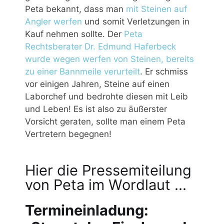
Peta bekannt, dass man
mit Steinen auf
Angler werfen
und somit Verletzungen in
Kauf nehmen sollte. Der
Peta
Rechtsberater Dr. Edmund Haferbeck
wurde wegen werfen von Steinen, bereits
zu einer Bannmeile verurteilt
. Er schmiss
vor einigen Jahren, Steine auf einen
Laborchef und bedrohte diesen mit Leib
und Leben! Es ist also zu äußerster
Vorsicht geraten, sollte man einem Peta
Vertretern begegnen!
Hier die Pressemiteilung
von Peta im Wordlaut ...
Termineinladung: