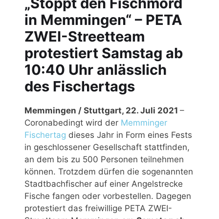
„Stoppt den Fischmord
in Memmingen“ – PETA
ZWEI-Streetteam
protestiert Samstag ab
10:40 Uhr anlässlich
des Fischertags
Memmingen / Stuttgart, 22. Juli 2021
–
Coronabedingt wird der
Memminger
Fischertag
dieses Jahr in Form eines Fests
in geschlossener Gesellschaft stattfinden,
an dem bis zu 500 Personen teilnehmen
können. Trotzdem dürfen die sogenannten
Stadtbachfischer auf einer Angelstrecke
Fische fangen oder vorbestellen. Dagegen
protestiert das freiwillige PETA ZWEI-