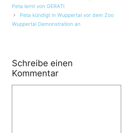
Peta lernt von GERATI
Peta kündigt in Wuppertal vor dem Zoo
Wuppertal Demonstration an
Schreibe einen
Kommentar