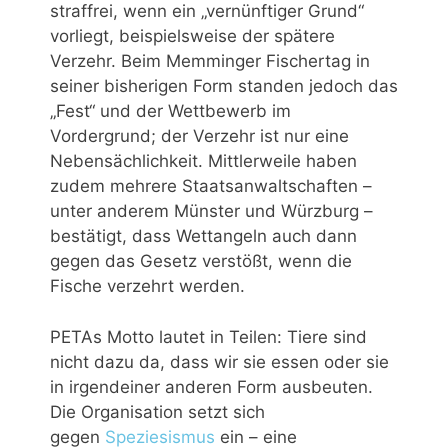
straffrei, wenn ein „vernünftiger Grund“
vorliegt, beispielsweise der spätere
Verzehr. Beim Memminger Fischertag in
seiner bisherigen Form standen jedoch das
„Fest“ und der Wettbewerb im
Vordergrund; der Verzehr ist nur eine
Nebensächlichkeit. Mittlerweile haben
zudem mehrere Staatsanwaltschaften –
unter anderem Münster und Würzburg –
bestätigt, dass Wettangeln auch dann
gegen das Gesetz verstößt, wenn die
Fische verzehrt werden.
PETAs Motto lautet in Teilen: Tiere sind
nicht dazu da, dass wir sie essen oder sie
in irgendeiner anderen Form ausbeuten.
Die Organisation setzt sich
gegen
Speziesismus
ein – eine