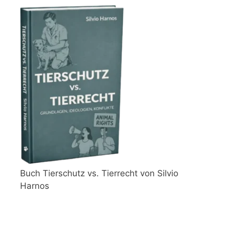
Buch Tierschutz vs. Tierrecht von Silvio
Harnos