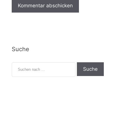
Suche