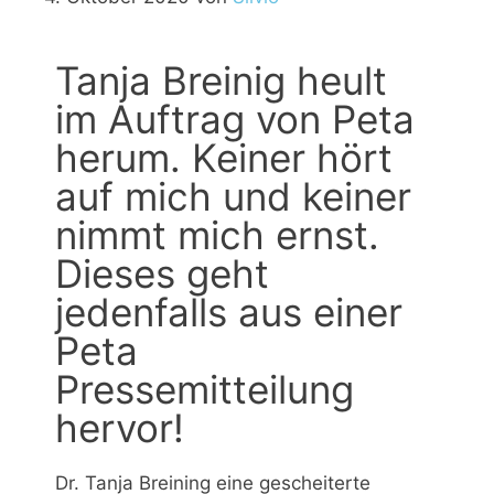
Tanja Breinig heult
im Auftrag von Peta
herum. Keiner hört
auf mich und keiner
nimmt mich ernst.
Dieses geht
jedenfalls aus einer
Peta
Pressemitteilung
hervor!
Dr. Tanja Breining eine gescheiterte