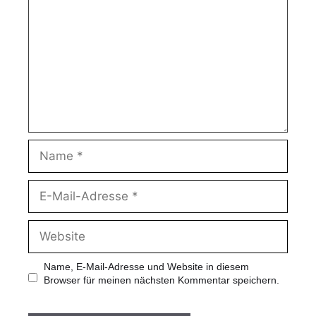
Name, E-Mail-Adresse und Website in diesem
Browser für meinen nächsten Kommentar speichern.