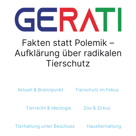
Fakten statt Polemik –
Aufklärung über radikalen
Tierschutz
Aktuell & Brennpunkt
Tierschutz im Fokus
Tierrecht & Ideologie
Zoo & Zirkus
Tierhaltung unter Beschuss
Haustierhaltung