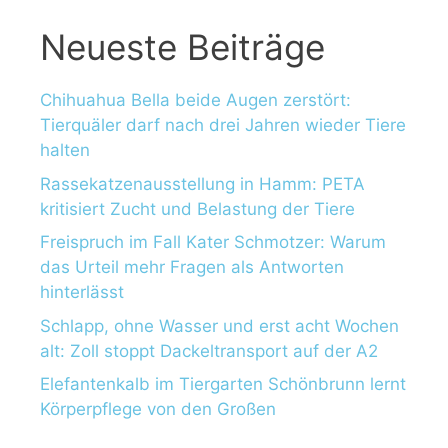
Neueste Beiträge
Chihuahua Bella beide Augen zerstört:
Tierquäler darf nach drei Jahren wieder Tiere
halten
Rassekatzenausstellung in Hamm: PETA
kritisiert Zucht und Belastung der Tiere
Freispruch im Fall Kater Schmotzer: Warum
das Urteil mehr Fragen als Antworten
hinterlässt
Schlapp, ohne Wasser und erst acht Wochen
alt: Zoll stoppt Dackeltransport auf der A2
Elefantenkalb im Tiergarten Schönbrunn lernt
Körperpflege von den Großen