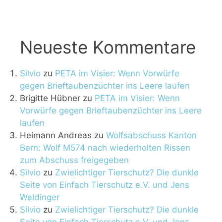
Neueste Kommentare
Silvio
zu
PETA im Visier: Wenn Vorwürfe
gegen Brieftaubenzüchter ins Leere laufen
Brigitte Hübner
zu
PETA im Visier: Wenn
Vorwürfe gegen Brieftaubenzüchter ins Leere
laufen
Heimann Andreas
zu
Wolfsabschuss Kanton
Bern: Wolf M574 nach wiederholten Rissen
zum Abschuss freigegeben
Silvio
zu
Zwielichtiger Tierschutz? Die dunkle
Seite von Einfach Tierschutz e.V. und Jens
Waldinger
Silvio
zu
Zwielichtiger Tierschutz? Die dunkle