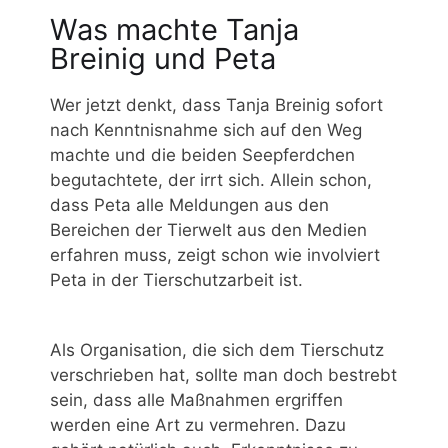
Was machte Tanja
Breinig und Peta
Wer jetzt denkt, dass Tanja Breinig sofort
nach Kenntnisnahme sich auf den Weg
machte und die beiden Seepferdchen
begutachtete, der irrt sich. Allein schon,
dass Peta alle Meldungen aus den
Bereichen der Tierwelt aus den Medien
erfahren muss, zeigt schon wie involviert
Peta in der Tierschutzarbeit ist.
Als Organisation, die sich dem Tierschutz
verschrieben hat, sollte man doch bestrebt
sein, dass alle Maßnahmen ergriffen
werden eine Art zu vermehren. Dazu