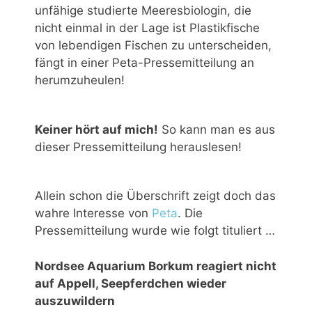
unfähige studierte Meeresbiologin, die
nicht einmal in der Lage ist Plastikfische
von lebendigen Fischen zu unterscheiden,
fängt in einer Peta-Pressemitteilung an
herumzuheulen!
Keiner hört auf mich!
So kann man es aus
dieser Pressemitteilung herauslesen!
Allein schon die Überschrift zeigt doch das
wahre Interesse von
Peta
. Die
Pressemitteilung wurde wie folgt tituliert …
Nordsee Aquarium Borkum reagiert nicht
auf Appell, Seepferdchen wieder
auszuwildern