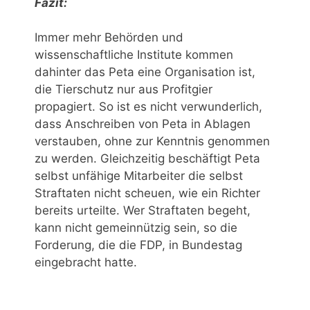
Fazit:
Immer mehr Behörden und
wissenschaftliche Institute kommen
dahinter das Peta eine Organisation ist,
die Tierschutz nur aus Profitgier
propagiert. So ist es nicht verwunderlich,
dass Anschreiben von Peta in Ablagen
verstauben, ohne zur Kenntnis genommen
zu werden. Gleichzeitig beschäftigt Peta
selbst unfähige Mitarbeiter die selbst
Straftaten nicht scheuen, wie ein Richter
bereits urteilte. Wer Straftaten begeht,
kann nicht gemeinnützig sein, so die
Forderung, die die FDP, in Bundestag
eingebracht hatte.