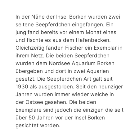
In der Nähe der Insel Borken wurden zwei
seltene Seepferdchen eingefangen. Ein
jung fand bereits vor einem Monat eines
und fischte es aus dem Hafenbecken.
Gleichzeitig fanden Fischer ein Exemplar in
ihrem Netz. Die beiden Seepferdchen
wurden dem Nordsee Aquarium Borken
übergeben und dort in zwei Aquarien
gesetzt. Die Seepferdchen Art galt seit
1930 als ausgestorben. Seit den neunziger
Jahren wurden immer wieder welche in
der Ostsee gesehen. Die beiden
Exemplare sind jedoch die einzigen die seit
über 50 Jahren vor der Insel Borken
gesichtet worden.