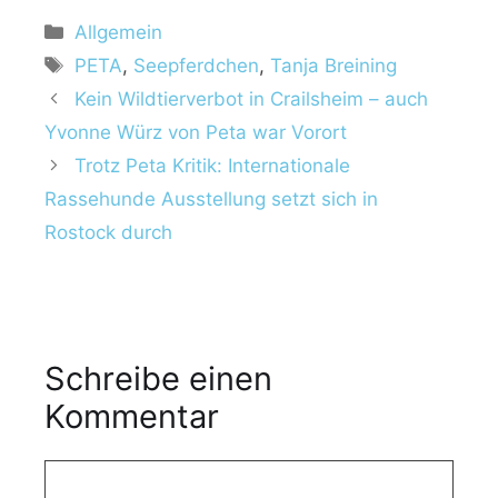
Allgemein
PETA
,
Seepferdchen
,
Tanja Breining
Kein Wildtierverbot in Crailsheim – auch
Yvonne Würz von Peta war Vorort
Trotz Peta Kritik: Internationale
Rassehunde Ausstellung setzt sich in
Rostock durch
Schreibe einen
Kommentar