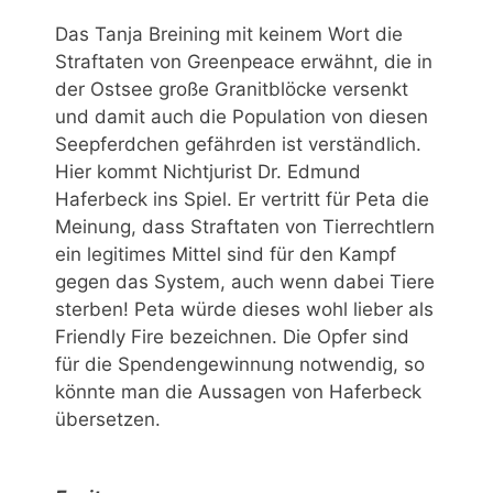
Das Tanja Breining mit keinem Wort die
Straftaten von Greenpeace erwähnt, die in
der Ostsee große Granitblöcke versenkt
und damit auch die Population von diesen
Seepferdchen gefährden ist verständlich.
Hier kommt Nichtjurist Dr. Edmund
Haferbeck ins Spiel. Er vertritt für Peta die
Meinung, dass Straftaten von Tierrechtlern
ein legitimes Mittel sind für den Kampf
gegen das System, auch wenn dabei Tiere
sterben! Peta würde dieses wohl lieber als
Friendly Fire bezeichnen. Die Opfer sind
für die Spendengewinnung notwendig, so
könnte man die Aussagen von Haferbeck
übersetzen.