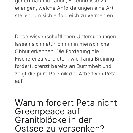
gehört natürlich auch, Erkenntnisse zu
erlangen, welche Anforderungen eine Art
stellen, um sich erfolgreich zu vermehren.
Diese wissenschaftlichen Untersuchungen
lassen sich natürlich nur in menschlicher
Obhut erkennen. Die Forderung die
Fischerei zu verbieten, wie Tanja Breining
fordert, grenzt bereits an Dummheit und
zeigt die pure Polemik der Arbeit von Peta
auf.
Warum fordert Peta nicht
Greenpeace auf
Granitblöcke in der
Ostsee zu versenken?