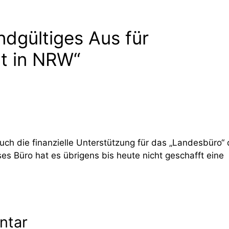
dgültiges Aus für
t in NRW“
ch die finanzielle Unterstützung für das „Landesbüro“ 
ses Büro hat es übrigens bis heute nicht geschafft eine
ntar