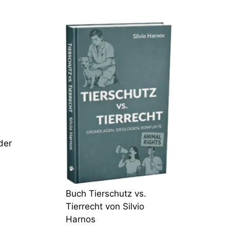
der
Buch Tierschutz vs.
Tierrecht von Silvio
Harnos