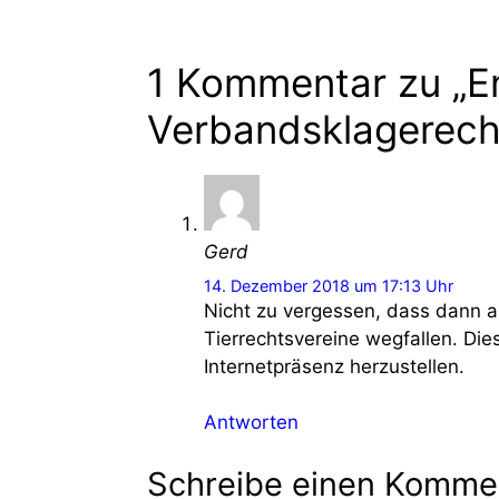
1 Kommentar zu „En
Verbandsklagerech
Gerd
14. Dezember 2018 um 17:13 Uhr
Nicht zu vergessen, dass dann au
Tierrechtsvereine wegfallen. Die
Internetpräsenz herzustellen.
Antworten
Schreibe einen Komme