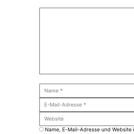
Kommentar
Name
Name, E-Mail-Adresse und Website 