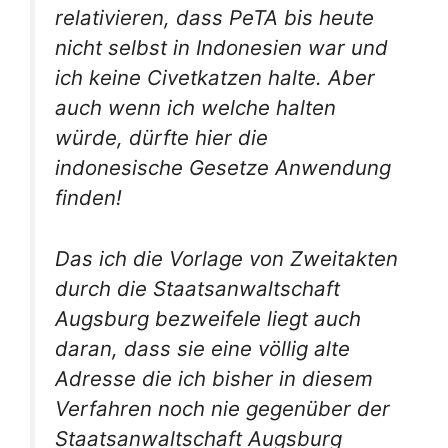
relativieren, dass PeTA bis heute
nicht selbst in Indonesien war und
ich keine Civetkatzen halte. Aber
auch wenn ich welche halten
würde, dürfte hier die
indonesische Gesetze Anwendung
finden!
Das ich die Vorlage von Zweitakten
durch die Staatsanwaltschaft
Augsburg bezweifele liegt auch
daran, dass sie eine völlig alte
Adresse die ich bisher in diesem
Verfahren noch nie gegenüber der
Staatsanwaltschaft Augsburg