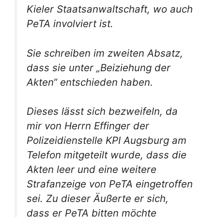
Kieler Staatsanwaltschaft, wo auch
PeTA involviert ist.
Sie schreiben im zweiten Absatz,
dass sie unter „Beiziehung der
Akten“ entschieden haben.
Dieses lässt sich bezweifeln, da
mir von Herrn Effinger der
Polizeidienstelle KPI Augsburg am
Telefon mitgeteilt wurde, dass die
Akten leer und eine weitere
Strafanzeige von PeTA eingetroffen
sei. Zu dieser Äußerte er sich,
dass er PeTA bitten möchte