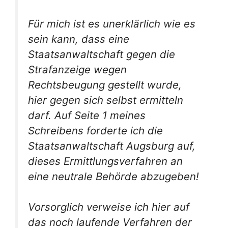
Für mich ist es unerklärlich wie es
sein kann, dass eine
Staatsanwaltschaft gegen die
Strafanzeige wegen
Rechtsbeugung gestellt wurde,
hier gegen sich selbst ermitteln
darf. Auf Seite 1 meines
Schreibens forderte ich die
Staatsanwaltschaft Augsburg auf,
dieses Ermittlungsverfahren an
eine neutrale Behörde abzugeben!
Vorsorglich verweise ich hier auf
das noch laufende Verfahren der