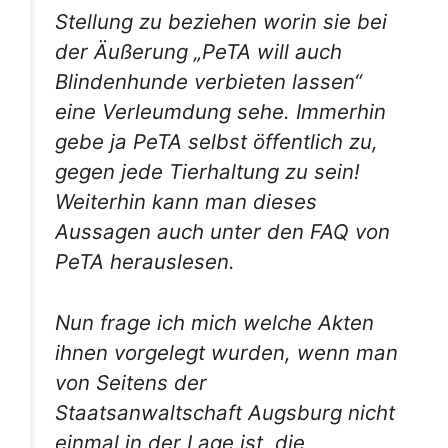
Stellung zu beziehen worin sie bei
der Äußerung „PeTA will auch
Blindenhunde verbieten lassen“
eine Verleumdung sehe. Immerhin
gebe ja PeTA selbst öffentlich zu,
gegen jede Tierhaltung zu sein!
Weiterhin kann man dieses
Aussagen auch unter den FAQ von
PeTA herauslesen.
Nun frage ich mich welche Akten
ihnen vorgelegt wurden, wenn man
von Seitens der
Staatsanwaltschaft Augsburg nicht
einmal in der Lage ist, die