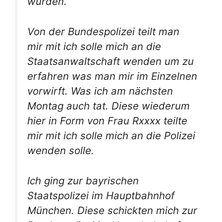
wurden.
Von der Bundespolizei teilt man
mir mit ich solle mich an die
Staatsanwaltschaft wenden um zu
erfahren was man mir im Einzelnen
vorwirft. Was ich am nächsten
Montag auch tat. Diese wiederum
hier in Form von Frau Rxxxx teilte
mir mit ich solle mich an die Polizei
wenden solle.
Ich ging zur bayrischen
Staatspolizei im Hauptbahnhof
München. Diese schickten mich zur