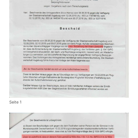
Seite 1