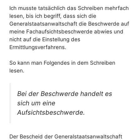
Ich musste tatsächlich das Schreiben mehrfach
lesen, bis ich begriff, dass sich die
Generalstaatsanwaltschaft die Beschwerde auf
meine Fachaufsichtsbeschwerde abwies und
nicht auf die Einstellung des
Ermittlungsverfahrens.
So kann man Folgendes in dem Schreiben
lesen.
Bei der Beschwerde handelt es
sich um eine
Aufsichtsbeschwerde.
Der Bescheid der Generalstaatsanwaltschaft