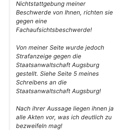
Nichtstattgebung meiner
Beschwerde von Ihnen, richten sie
gegen eine
Fachaufsichtsbeschwerde!
Von meiner Seite wurde jedoch
Strafanzeige gegen die
Staatsanwaltschaft Augsburg
gestellt. Siehe Seite 5 meines
Schreibens an die
Staatsanwaltschaft Augsburg!
Nach ihrer Aussage liegen ihnen ja
alle Akten vor, was ich deutlich zu
bezweifeln mag!