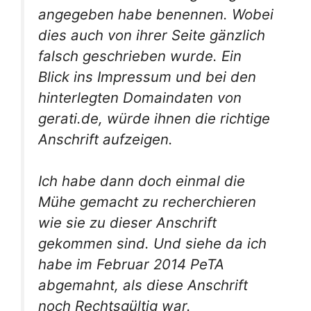
angegeben habe benennen. Wobei
dies auch von ihrer Seite gänzlich
falsch geschrieben wurde. Ein
Blick ins Impressum und bei den
hinterlegten Domaindaten von
gerati.de, würde ihnen die richtige
Anschrift aufzeigen.
Ich habe dann doch einmal die
Mühe gemacht zu recherchieren
wie sie zu dieser Anschrift
gekommen sind. Und siehe da ich
habe im Februar 2014 PeTA
abgemahnt, als diese Anschrift
noch Rechtsgültig war.