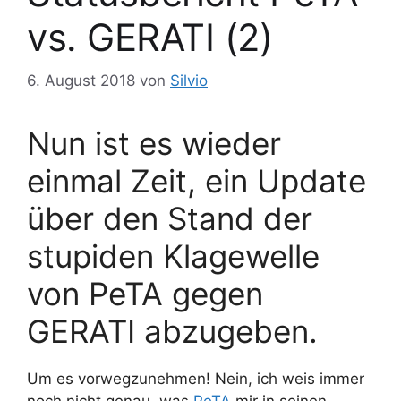
vs. GERATI (2)
6. August 2018
von
Silvio
Nun ist es wieder
einmal Zeit, ein Update
über den Stand der
stupiden Klagewelle
von PeTA gegen
GERATI abzugeben.
Um es vorwegzunehmen! Nein, ich weis immer