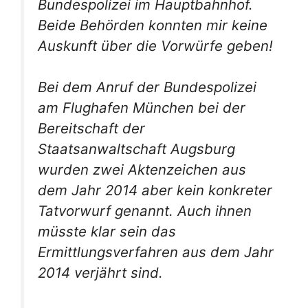
Bundespolizei im Hauptbahnhof.
Beide Behörden konnten mir keine
Auskunft über die Vorwürfe geben!
Bei dem Anruf der Bundespolizei
am Flughafen München bei der
Bereitschaft der
Staatsanwaltschaft Augsburg
wurden zwei Aktenzeichen aus
dem Jahr 2014 aber kein konkreter
Tatvorwurf genannt. Auch ihnen
müsste klar sein das
Ermittlungsverfahren aus dem Jahr
2014 verjährt sind.