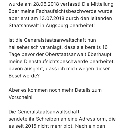
wurde am 28.06.2018 verfasst! Die Mitteilung
über meine Fachaufsichtsbeschwerde wurde
aber erst am 13.07.2018 durch den leitenden
Staatsanwalt in Augsburg bearbeitet!
Ist die Generalstaatsanwaltschaft nun
hellseherisch veranlagt, dass sie bereits 16
Tage bevor der Oberstaatsanwalt überhaupt
meine Dienstaufsichtsbeschwerde bearbeitet,
davon ausgeht, dass ich mich wegen dieser
Beschwerde?
Aber es kommen noch mehr Details zum
Vorschein!
Die Generalstaatsanwaltschaft
sendete ihr Schreiben an eine Adressform, die
es seit 2015 nicht mehr gibt. Nach einigen