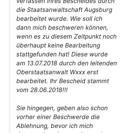
verfassen ihres Bescheides durch
die Staatsanwaltschaft Augsburg
bearbeitet wurde. Wie soll ich
dann mich beschweren können,
wenn es zu diesem Zeitpunkt noch
überhaupt keine Bearbeitung
stattgefunden hat! Diese wurde
am 13.07.2018 durch den leitenden
Oberstaatsanwalt Wxxx erst
bearbeitet. Ihr Bescheid stammt
vom 28.06.2018!!!
Sie hingegen, geben also schon
vorher einer Beschwerde die
Ablehnung, bevor ich mich