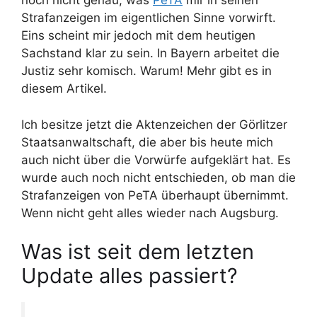
noch nicht genau, was
PeTA
mir in seinen
Strafanzeigen im eigentlichen Sinne vorwirft.
Eins scheint mir jedoch mit dem heutigen
Sachstand klar zu sein. In Bayern arbeitet die
Justiz sehr komisch. Warum! Mehr gibt es in
diesem Artikel.
Ich besitze jetzt die Aktenzeichen der Görlitzer
Staatsanwaltschaft, die aber bis heute mich
auch nicht über die Vorwürfe aufgeklärt hat. Es
wurde auch noch nicht entschieden, ob man die
Strafanzeigen von PeTA überhaupt übernimmt.
Wenn nicht geht alles wieder nach Augsburg.
Was ist seit dem letzten
Update alles passiert?