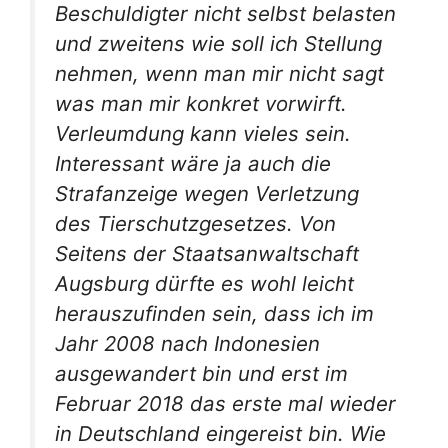
Beschuldigter nicht selbst belasten
und zweitens wie soll ich Stellung
nehmen, wenn man mir nicht sagt
was man mir konkret vorwirft.
Verleumdung kann vieles sein.
Interessant wäre ja auch die
Strafanzeige wegen Verletzung
des Tierschutzgesetzes. Von
Seitens der Staatsanwaltschaft
Augsburg dürfte es wohl leicht
herauszufinden sein, dass ich im
Jahr 2008 nach Indonesien
ausgewandert bin und erst im
Februar 2018 das erste mal wieder
in Deutschland eingereist bin. Wie