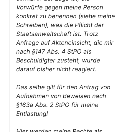
Vorwürfe gegen meine Person
konkret zu benennen (siehe meine
Schreiben), was die Pflicht der
Staatsanwaltschaft ist. Trotz
Anfrage auf Akteneinsicht, die mir
nach §147 Abs. 4 StPO als
Beschuldigter zusteht, wurde
darauf bisher nicht reagiert.
Das selbe gilt für den Antrag von
Aufnahmen von Beweisen nach
§163a Abs. 2 StPO für meine
Entlastung!
Hier werden meine Rechte als