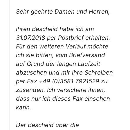
Sehr geehrte Damen und Herren,
ihren Bescheid habe ich am
31.07.2018 per Postbrief erhalten.
Für den weiteren Verlauf möchte
ich sie bitten, vom Briefversand
auf Grund der langen Laufzeit
abzusehen und mir ihre Schreiben
per Fax +49 (0)3581 7921529 zu
zusenden. Ich versichere ihnen,
dass nur ich dieses Fax einsehen
kann.
Der Bescheid über die