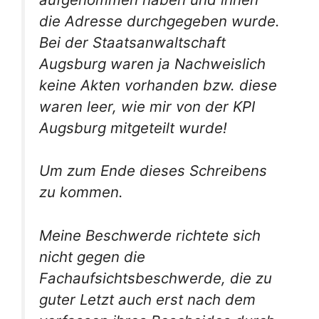
die Adresse durchgegeben wurde.
Bei der Staatsanwaltschaft
Augsburg waren ja Nachweislich
keine Akten vorhanden bzw. diese
waren leer, wie mir von der KPI
Augsburg mitgeteilt wurde!
Um zum Ende dieses Schreibens
zu kommen.
Meine Beschwerde richtete sich
nicht gegen die
Fachaufsichtsbeschwerde, die zu
guter Letzt auch erst nach dem