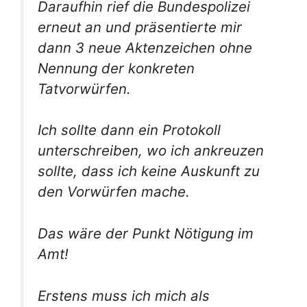
Daraufhin rief die Bundespolizei
erneut an und präsentierte mir
dann 3 neue Aktenzeichen ohne
Nennung der konkreten
Tatvorwürfen.
Ich sollte dann ein Protokoll
unterschreiben, wo ich ankreuzen
sollte, dass ich keine Auskunft zu
den Vorwürfen mache.
Das wäre der Punkt Nötigung im
Amt!
Erstens muss ich mich als