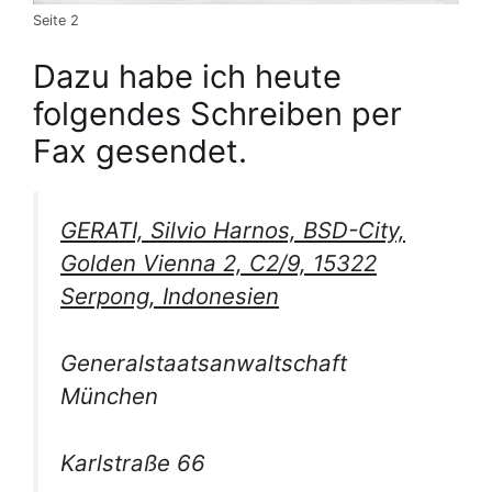
Seite 2
Dazu habe ich heute
folgendes Schreiben per
Fax gesendet.
GERATI, Silvio Harnos, BSD-City,
Golden Vienna 2, C2/9, 15322
Serpong, Indonesien
Generalstaatsanwaltschaft
München
Karlstraße 66