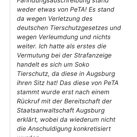
Fahndungsauschreibung stand
weder etwas von PeTA! Es stand
da wegen Verletzung des
deutschen Tierschutzgesetzes und
wegen Verleumdung und nichts
weiter. Ich hatte als erstes die
Vermutung bei der Strafanzeige
handelt es sich um Soko
Tierschutz, da diese in Augsburg
ihren Sitz hat! Das diese von PeTA
stammt wurde erst nach einem
Rückruf mit der Bereitschaft der
Staatsanwaltschaft Augsburg
erklärt, wobei da wiederum nicht
die Anschuldigung konkretisiert