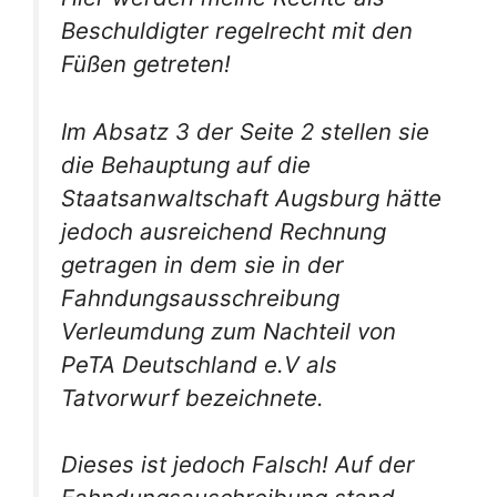
Beschuldigter regelrecht mit den
Füßen getreten!
Im Absatz 3 der Seite 2 stellen sie
die Behauptung auf die
Staatsanwaltschaft Augsburg hätte
jedoch ausreichend Rechnung
getragen in dem sie in der
Fahndungsausschreibung
Verleumdung zum Nachteil von
PeTA Deutschland e.V als
Tatvorwurf bezeichnete.
Dieses ist jedoch Falsch! Auf der