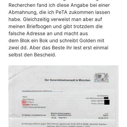
Recherchen fand ich diese Angabe bei einer
Abmahnung, die ich PeTA zukommen lassen
habe. Gleichzeitig verweist man aber auf
meinen Briefbogen und gibt trotzdem die
falsche Adresse an und macht aus
dem Blok ein Bok und schreibt Golden mit
zwei dd. Aber das Beste ihr lest erst einmal
selbst den Bescheid.