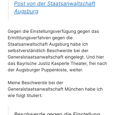
Post von der Staatsanwaltschaft
Augsburg
Gegen die Einstellungsverfügung gegen das
Ermittlungsverfahren gegen die
Staatsanwaltschaft Augsburg habe ich
selbstverständlich Beschwerde bei der
Generalstaatsanwaltschaft eingelegt. Und hier
das Bayrische Justiz Kasperle Theater, frei nach
der Augsburger Puppenkiste, weiter.
Meine Beschwerde bei der
Generalstaatsanwaltschaft München habe ich
wie folgt tituliert:
Beschwerde gegen die Einstellung