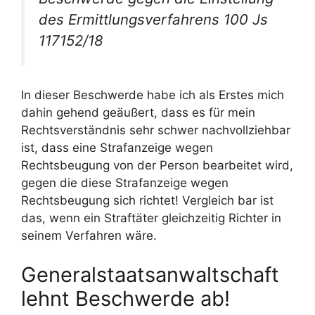
des Ermittlungsverfahrens 100 Js
117152/18
In dieser Beschwerde habe ich als Erstes mich
dahin gehend geäußert, dass es für mein
Rechtsverständnis sehr schwer nachvollziehbar
ist, dass eine Strafanzeige wegen
Rechtsbeugung von der Person bearbeitet wird,
gegen die diese Strafanzeige wegen
Rechtsbeugung sich richtet! Vergleich bar ist
das, wenn ein Straftäter gleichzeitig Richter in
seinem Verfahren wäre.
Generalstaatsanwaltschaft
lehnt Beschwerde ab!