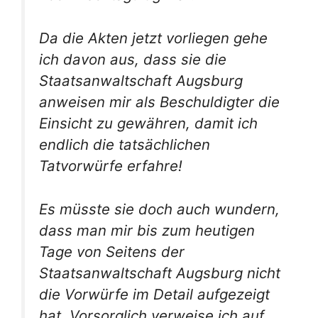
Da die Akten jetzt vorliegen gehe
ich davon aus, dass sie die
Staatsanwaltschaft Augsburg
anweisen mir als Beschuldigter die
Einsicht zu gewähren, damit ich
endlich die tatsächlichen
Tatvorwürfe erfahre!
Es müsste sie doch auch wundern,
dass man mir bis zum heutigen
Tage von Seitens der
Staatsanwaltschaft Augsburg nicht
die Vorwürfe im Detail aufgezeigt
hat. Vorsorglich verweise ich auf