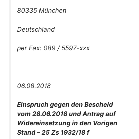
80335 München
Deutschland
per Fax: 089 / 5597-xxx
06.08.2018
Einspruch gegen den Bescheid
vom 28.06.2018 und Antrag auf
Widereinsetzung in den Vorigen
Stand – 25 Zs 1932/18 f