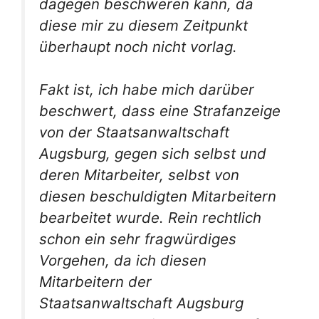
dagegen beschweren kann, da
diese mir zu diesem Zeitpunkt
überhaupt noch nicht vorlag.
Fakt ist, ich habe mich darüber
beschwert, dass eine Strafanzeige
von der Staatsanwaltschaft
Augsburg, gegen sich selbst und
deren Mitarbeiter, selbst von
diesen beschuldigten Mitarbeitern
bearbeitet wurde. Rein rechtlich
schon ein sehr fragwürdiges
Vorgehen, da ich diesen
Mitarbeitern der
Staatsanwaltschaft Augsburg