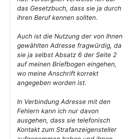
das Gesetzbuch, dass sie ja durch
ihren Beruf kennen sollten.
Auch ist die Nutzung der von Ihnen
gewählten Adresse fragwürdig, da
sie ja selbst Absatz 6 der Seite 2
auf meinen Briefbogen eingehen,
wo meine Anschrift korrekt
angegeben worden ist.
In Verbindung Adresse mit den
Fehlern kann ich nur davon
ausgehen, dass sie telefonisch
Kontakt zum Strafanzeigensteller
aufgenommen haben und ihnen