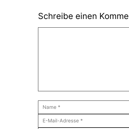
Schreibe einen Komme
Kommentar
Name