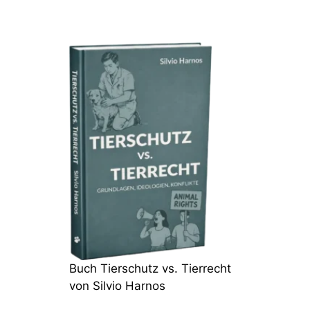
Buch Tierschutz vs. Tierrecht
von Silvio Harnos