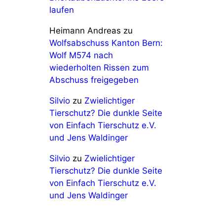
laufen
Heimann Andreas
zu
Wolfsabschuss Kanton Bern:
Wolf M574 nach
wiederholten Rissen zum
Abschuss freigegeben
Silvio
zu
Zwielichtiger
Tierschutz? Die dunkle Seite
von Einfach Tierschutz e.V.
und Jens Waldinger
Silvio
zu
Zwielichtiger
Tierschutz? Die dunkle Seite
von Einfach Tierschutz e.V.
und Jens Waldinger