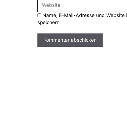
Name, E-Mail-Adresse und Website 
speichern.