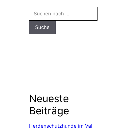
Suchen
nach:
Neueste
Beiträge
Herdenschutzhunde im Val