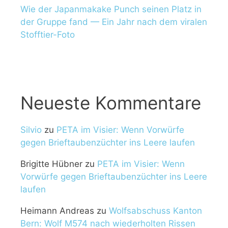
Wie der Japanmakake Punch seinen Platz in
der Gruppe fand — Ein Jahr nach dem viralen
Stofftier-Foto
Neueste Kommentare
Silvio
zu
PETA im Visier: Wenn Vorwürfe
gegen Brieftaubenzüchter ins Leere laufen
Brigitte Hübner
zu
PETA im Visier: Wenn
Vorwürfe gegen Brieftaubenzüchter ins Leere
laufen
Heimann Andreas
zu
Wolfsabschuss Kanton
Bern: Wolf M574 nach wiederholten Rissen