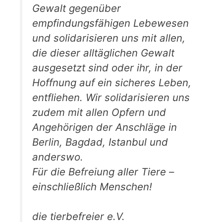
Gewalt gegenüber
empfindungsfähigen Lebewesen
und solidarisieren uns mit allen,
die dieser alltäglichen Gewalt
ausgesetzt sind oder ihr, in der
Hoffnung auf ein sicheres Leben,
entfliehen. Wir solidarisieren uns
zudem mit allen Opfern und
Angehörigen der Anschläge in
Berlin, Bagdad, Istanbul und
anderswo.
Für die Befreiung aller Tiere –
einschließlich Menschen!
die tierbefreier e.V.