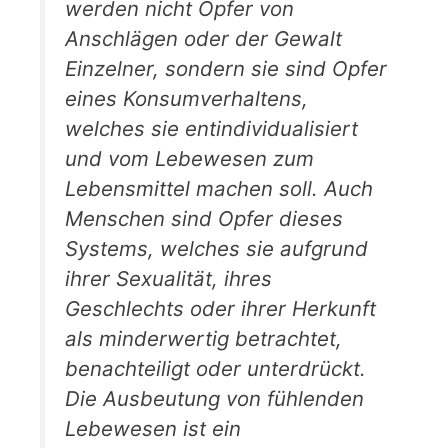
werden nicht Opfer von
Anschlägen oder der Gewalt
Einzelner, sondern sie sind Opfer
eines Konsumverhaltens,
welches sie entindividualisiert
und vom Lebewesen zum
Lebensmittel machen soll. Auch
Menschen sind Opfer dieses
Systems, welches sie aufgrund
ihrer Sexualität, ihres
Geschlechts oder ihrer Herkunft
als minderwertig betrachtet,
benachteiligt oder unterdrückt.
Die Ausbeutung von fühlenden
Lebewesen ist ein