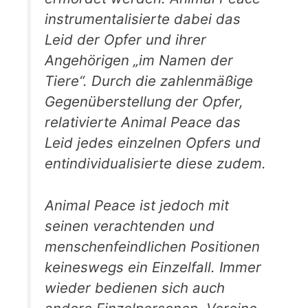
instrumentalisierte dabei das
Leid der Opfer und ihrer
Angehörigen „im Namen der
Tiere“. Durch die zahlenmäßige
Gegenüberstellung der Opfer,
relativierte Animal Peace das
Leid jedes einzelnen Opfers und
entindividualisierte diese zudem.
Animal Peace ist jedoch mit
seinen verachtenden und
menschenfeindlichen Positionen
keineswegs ein Einzelfall. Immer
wieder bedienen sich auch