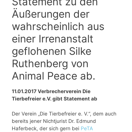
Statement zu den
Äußerungen der
wahrscheinlich aus
einer Irrenanstalt
geflohenen Silke
Ruthenberg von
Animal Peace ab.
11.01.2017 Verbrecherverein Die
Tierbefreier e.V. gibt Statement ab
Der Verein „Die Tierbefreier e. V.“, dem auch
bereits jener Nichtjurist Dr. Edmund
Haferbeck, der sich gern bei
PeTA