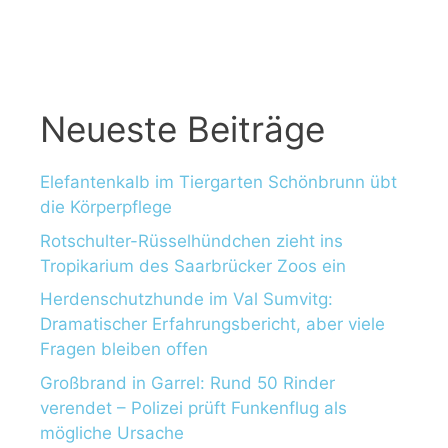
Neueste Beiträge
Elefantenkalb im Tiergarten Schönbrunn übt
die Körperpflege
Rotschulter-Rüsselhündchen zieht ins
Tropikarium des Saarbrücker Zoos ein
Herdenschutzhunde im Val Sumvitg:
Dramatischer Erfahrungsbericht, aber viele
Fragen bleiben offen
Großbrand in Garrel: Rund 50 Rinder
verendet – Polizei prüft Funkenflug als
mögliche Ursache