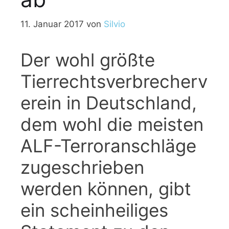
11. Januar 2017
von
Silvio
Der wohl größte
Tierrechtsverbrecherv
erein in Deutschland,
dem wohl die meisten
ALF-Terroranschläge
zugeschrieben
werden können, gibt
ein scheinheiliges