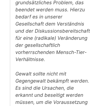
grundsätzliches Problem, das
beendet werden muss. Hierzu
bedarf es in unserer
Gesellschaft dem Verständnis
und der Diskussionsbereitschaft
für eine (radikale) Veränderung
der gesellschaftlich
vorherrschenden Mensch-Tier-
Verhältnisse.
Gewalt sollte nicht mit
Gegengewalt bekämpft werden.
Es sind die Ursachen, die
erkannt und beseitigt werden
müssen, um die Voraussetzung