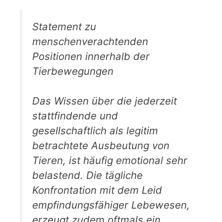
Statement zu
menschenverachtenden
Positionen innerhalb der
Tierbewegungen
Das Wissen über die jederzeit
stattfindende und
gesellschaftlich als legitim
betrachtete Ausbeutung von
Tieren, ist häufig emotional sehr
belastend. Die tägliche
Konfrontation mit dem Leid
empfindungsfähiger Lebewesen,
erzeugt zudem oftmals ein