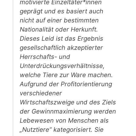
motivierte Einzeltäter*innen
geprägt und es basiert auch
nicht auf einer bestimmten
Nationalität oder Herkunft.
Dieses Leid ist das Ergebnis
gesellschaftlich akzeptierter
Herrschafts- und
Unterdrückungsverhältnisse,
welche Tiere zur Ware machen.
Aufgrund der Profitorientierung
verschiedener
Wirtschaftszweige und des Ziels
der Gewinnmaximierung werden
Lebewesen von Menschen als
„Nutztiere“ kategorisiert. Sie