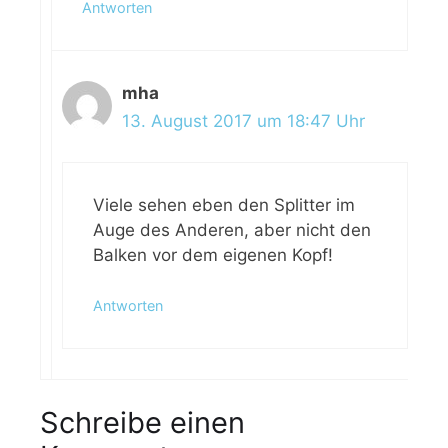
Antworten
mha
13. August 2017 um 18:47 Uhr
Viele sehen eben den Splitter im
Auge des Anderen, aber nicht den
Balken vor dem eigenen Kopf!
Antworten
Schreibe einen