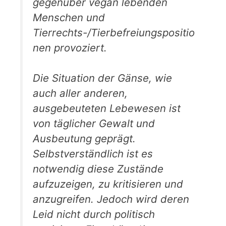
gegenüber vegan lebenden
Menschen und
Tierrechts-/Tierbefreiungspositio
nen provoziert.
Die Situation der Gänse, wie
auch aller anderen,
ausgebeuteten Lebewesen ist
von täglicher Gewalt und
Ausbeutung geprägt.
Selbstverständlich ist es
notwendig diese Zustände
aufzuzeigen, zu kritisieren und
anzugreifen. Jedoch wird deren
Leid nicht durch politisch