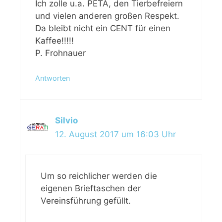
Ich zolle u.a. PETA, den Tierbefreiern
und vielen anderen großen Respekt.
Da bleibt nicht ein CENT für einen
Kaffee!!!!!
P. Frohnauer
Antworten
Silvio
12. August 2017 um 16:03 Uhr
Um so reichlicher werden die
eigenen Brieftaschen der
Vereinsführung gefüllt.