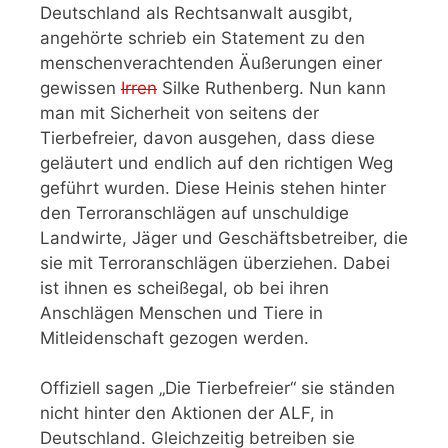
Deutschland als Rechtsanwalt ausgibt,
angehörte schrieb ein Statement zu den
menschenverachtenden Äußerungen einer
gewissen
Irren
Silke Ruthenberg. Nun kann
man mit Sicherheit von seitens der
Tierbefreier, davon ausgehen, dass diese
geläutert und endlich auf den richtigen Weg
geführt wurden. Diese Heinis stehen hinter
den Terroranschlägen auf unschuldige
Landwirte, Jäger und Geschäftsbetreiber, die
sie mit Terroranschlägen überziehen. Dabei
ist ihnen es scheißegal, ob bei ihren
Anschlägen Menschen und Tiere in
Mitleidenschaft gezogen werden.
Offiziell sagen „Die Tierbefreier“ sie ständen
nicht hinter den Aktionen der ALF, in
Deutschland. Gleichzeitig betreiben sie