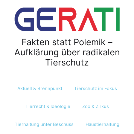
Fakten statt Polemik –
Aufklärung über radikalen
Tierschutz
Aktuell & Brennpunkt
Tierschutz im Fokus
Tierrecht & Ideologie
Zoo & Zirkus
Tierhaltung unter Beschuss
Haustierhaltung