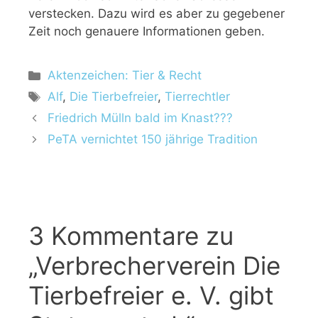
verstecken. Dazu wird es aber zu gegebener
Zeit noch genauere Informationen geben.
Aktenzeichen: Tier & Recht
Alf
,
Die Tierbefreier
,
Tierrechtler
Friedrich Mülln bald im Knast???
PeTA vernichtet 150 jährige Tradition
3 Kommentare zu
„Verbrecherverein Die
Tierbefreier e. V. gibt