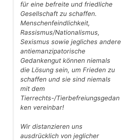
für eine befreite und friedliche
Gesellschaft zu schaffen.
Menschenfeindlichkeit,
Rassismus/Nationalismus,
Sexismus sowie jegliches andere
antiemanzipatorische
Gedankengut können niemals
die Lösung sein, um Frieden zu
schaffen und sie sind niemals
mit dem
Tierrechts-/Tierbefreiungsgedan
ken vereinbar!
Wir distanzieren uns
ausdrücklich von jeglicher