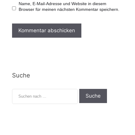
Name, E-Mail-Adresse und Website in diesem
Browser für meinen nächsten Kommentar speichern.
Suche