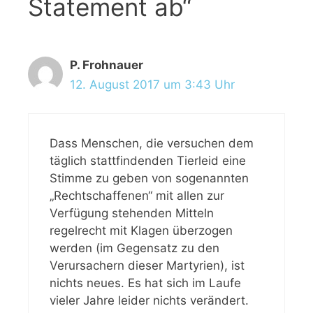
Statement ab“
P. Frohnauer
12. August 2017 um 3:43 Uhr
Dass Menschen, die versuchen dem
täglich stattfindenden Tierleid eine
Stimme zu geben von sogenannten
„Rechtschaffenen“ mit allen zur
Verfügung stehenden Mitteln
regelrecht mit Klagen überzogen
werden (im Gegensatz zu den
Verursachern dieser Martyrien), ist
nichts neues. Es hat sich im Laufe
vieler Jahre leider nichts verändert.