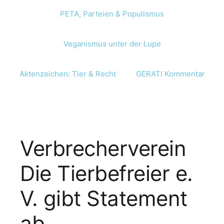
PETA, Parteien & Populismus
Veganismus unter der Lupe
Aktenzeichen: Tier & Recht
GERATI Kommentar
Verbrecherverein
Die Tierbefreier e.
V. gibt Statement
ab