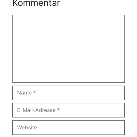
Kommentar