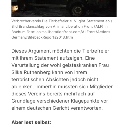
Verbrecherverein Die Tierbefreier e. V. gibt Statement ab /
Bild Brandanschlag von Animal Liberation Front (ALF) in
Bochum Foto: animalliberationfront.com/ALFront/Actions-
Germany/BitebackReports2013.htm
Dieses Argument möchten die Tierbefreier
mit ihrem Statement aufzeigen. Eine
Verurteilung der wohl geisteskranken Frau
Silke Ruthenberg kann von ihrem
terroristischen Absichten jedoch nicht
ablenken. Immerhin mussten sich Mitglieder
dieses Vereins bereits mehrfach auf
Grundlage verschiedener Klagepunkte vor
einem deutschen Gericht verantworten.
Aber lest selbst: