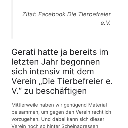
Zitat: Facebook Die Tierbefreier
e.V.
Gerati hatte ja bereits im
letzten Jahr begonnen
sich intensiv mit dem
Verein „Die Tierbefreier e.
V.“ zu beschäftigen
Mittlerweile haben wir genügend Material
beisammen, um gegen den Verein rechtlich
vorzugehen. Und dabei kann sich dieser
Verein noch so hinter Scheinadressen