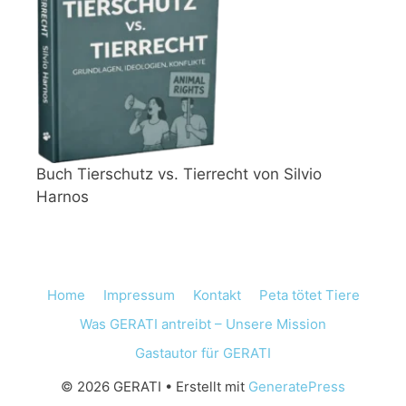
Buch Tierschutz vs. Tierrecht von Silvio
Harnos
Home
Impressum
Kontakt
Peta tötet Tiere
Was GERATI antreibt – Unsere Mission
Gastautor für GERATI
© 2026 GERATI
• Erstellt mit
GeneratePress