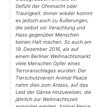
Gefühl der Ohnmacht oder
Traurigkeit. Immer wieder kommt
es jedoch auch zu Äußerungen,
die selbst vor Verachtung und
Hass gegenüber Menschen
keinen Halt machen. So auch am
19. Dezember 2016, als auf
einem Berliner Weihnachtsmarkt
viele Menschen Opfer eines
Terroranschlages wurden: Der
Tierschutzverein Animal Peace
nahm dies zum Anlass, auf das
Leid der Gänse hinzuweisen, die
jährlich zur Weihnachtszeit
ermordet werden. Animal Peace