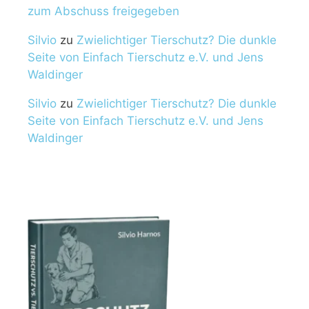
zum Abschuss freigegeben
Silvio
zu
Zwielichtiger Tierschutz? Die dunkle
Seite von Einfach Tierschutz e.V. und Jens
Waldinger
Silvio
zu
Zwielichtiger Tierschutz? Die dunkle
Seite von Einfach Tierschutz e.V. und Jens
Waldinger