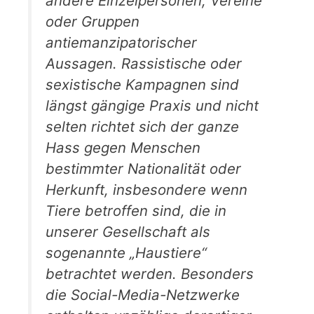
andere Einzelpersonen, Vereine
oder Gruppen
antiemanzipatorischer
Aussagen. Rassistische oder
sexistische Kampagnen sind
längst gängige Praxis und nicht
selten richtet sich der ganze
Hass gegen Menschen
bestimmter Nationalität oder
Herkunft, insbesondere wenn
Tiere betroffen sind, die in
unserer Gesellschaft als
sogenannte „Haustiere“
betrachtet werden. Besonders
die Social-Media-Netzwerke