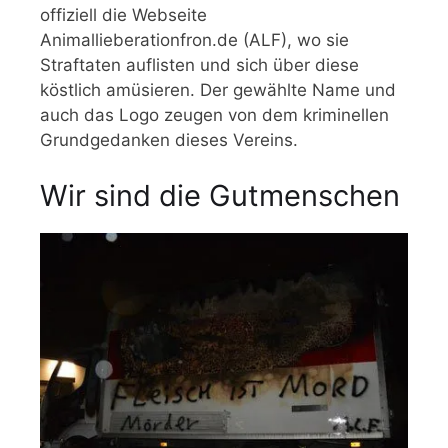
offiziell die Webseite
Animallieberationfron.de (ALF), wo sie
Straftaten auflisten und sich über diese
köstlich amüsieren. Der gewählte Name und
auch das Logo zeugen von dem kriminellen
Grundgedanken dieses Vereins.
Wir sind die Gutmenschen