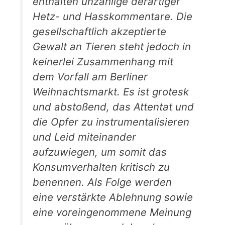
enthalten unzählige derartiger
Hetz- und Hasskommentare. Die
gesellschaftlich akzeptierte
Gewalt an Tieren steht jedoch in
keinerlei Zusammenhang mit
dem Vorfall am Berliner
Weihnachtsmarkt. Es ist grotesk
und abstoßend, das Attentat und
die Opfer zu instrumentalisieren
und Leid miteinander
aufzuwiegen, um somit das
Konsumverhalten kritisch zu
benennen. Als Folge werden
eine verstärkte Ablehnung sowie
eine voreingenommene Meinung