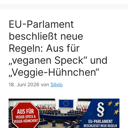
EU-Parlament
beschließt neue
Regeln: Aus für
„veganen Speck“ und
„Veggie-Hühnchen“
18. Juni 2026
von
Silvio