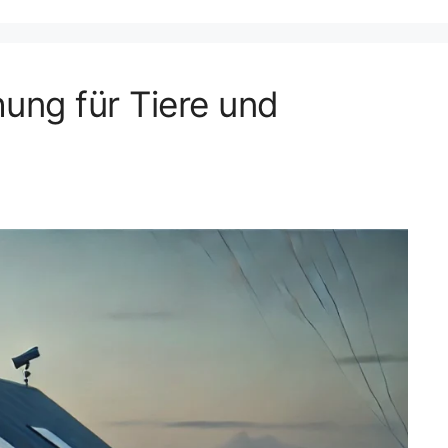
hung für Tiere und