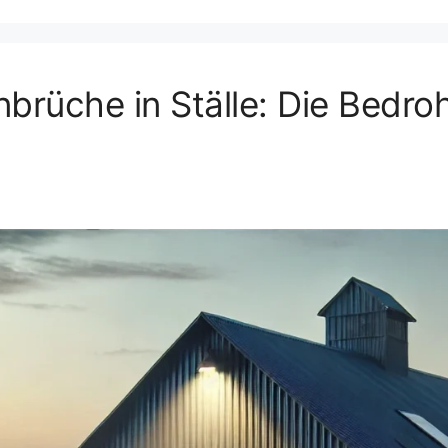
nbrüche in Ställe: Die Bedro