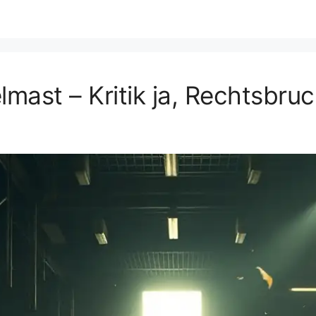
mast – Kritik ja, Rechtsbruc