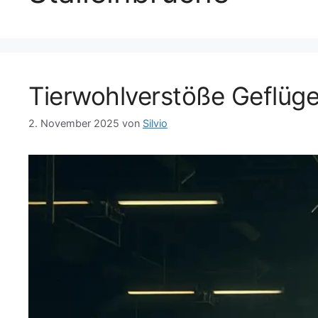
Tierwohlverstöße Geflügel
2. November 2025
von
Silvio