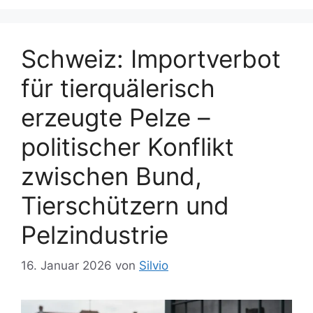
Schweiz: Importverbot
für tierquälerisch
erzeugte Pelze –
politischer Konflikt
zwischen Bund,
Tierschützern und
Pelzindustrie
16. Januar 2026
von
Silvio