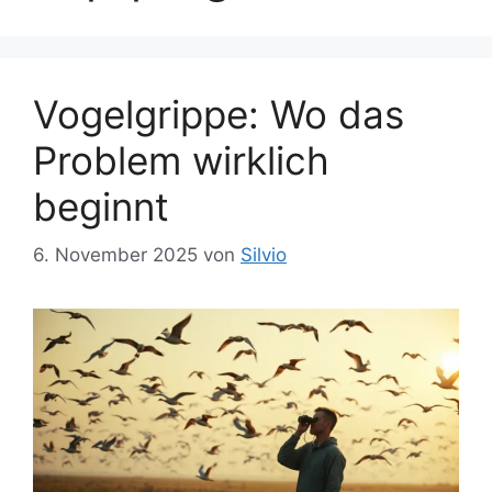
Vogelgrippe: Wo das
Problem wirklich
beginnt
6. November 2025
von
Silvio