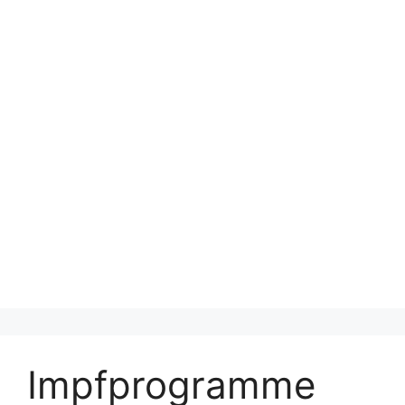
Impfprogramme