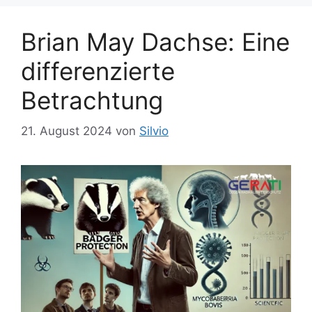
Brian May Dachse: Eine
differenzierte
Betrachtung
21. August 2024
von
Silvio