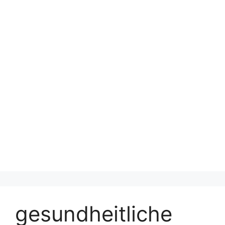
gesundheitliche