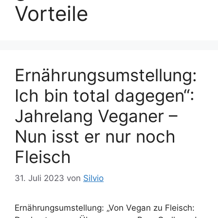
Vorteile
Ernährungsumstellung:
Ich bin total dagegen“:
Jahrelang Veganer –
Nun isst er nur noch
Fleisch
31. Juli 2023
von
Silvio
Ernährungsumstellung: „Von Vegan zu Fleisch: