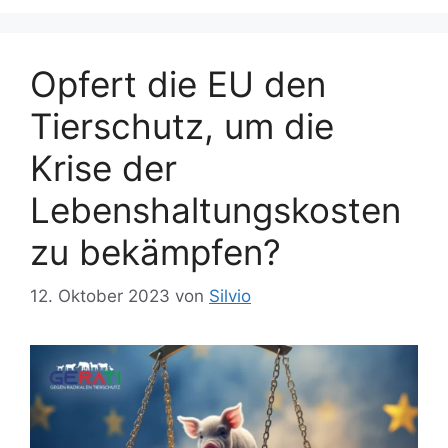
Opfert die EU den
Tierschutz, um die
Krise der
Lebenshaltungskosten
zu bekämpfen?
12. Oktober 2023
von
Silvio