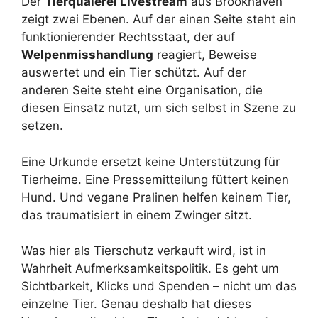
Der
Tierquälerei Livestream
aus Brookhaven
zeigt zwei Ebenen. Auf der einen Seite steht ein
funktionierender Rechtsstaat, der auf
Welpenmisshandlung
reagiert, Beweise
auswertet und ein Tier schützt. Auf der
anderen Seite steht eine Organisation, die
diesen Einsatz nutzt, um sich selbst in Szene zu
setzen.
Eine Urkunde ersetzt keine Unterstützung für
Tierheime. Eine Pressemitteilung füttert keinen
Hund. Und vegane Pralinen helfen keinem Tier,
das traumatisiert in einem Zwinger sitzt.
Was hier als Tierschutz verkauft wird, ist in
Wahrheit Aufmerksamkeitspolitik. Es geht um
Sichtbarkeit, Klicks und Spenden – nicht um das
einzelne Tier. Genau deshalb hat dieses