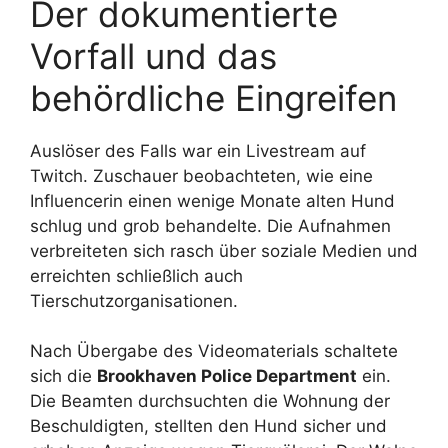
Der dokumentierte
Vorfall und das
behördliche Eingreifen
Auslöser des Falls war ein Livestream auf
Twitch. Zuschauer beobachteten, wie eine
Influencerin einen wenige Monate alten Hund
schlug und grob behandelte. Die Aufnahmen
verbreiteten sich rasch über soziale Medien und
erreichten schließlich auch
Tierschutzorganisationen.
Nach Übergabe des Videomaterials schaltete
sich die
Brookhaven Police Department
ein.
Die Beamten durchsuchten die Wohnung der
Beschuldigten, stellten den Hund sicher und