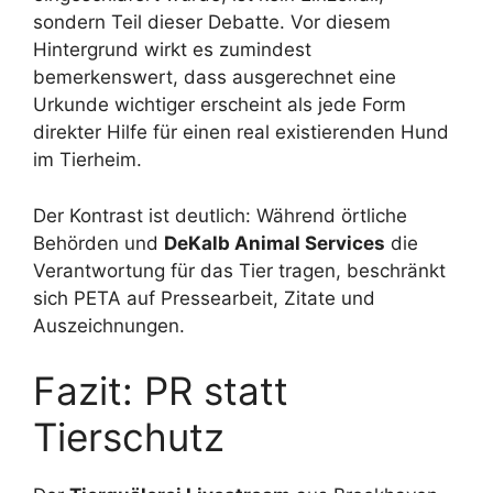
sondern Teil dieser Debatte. Vor diesem
Hintergrund wirkt es zumindest
bemerkenswert, dass ausgerechnet eine
Urkunde wichtiger erscheint als jede Form
direkter Hilfe für einen real existierenden Hund
im Tierheim.
Der Kontrast ist deutlich: Während örtliche
Behörden und
DeKalb Animal Services
die
Verantwortung für das Tier tragen, beschränkt
sich PETA auf Pressearbeit, Zitate und
Auszeichnungen.
Fazit: PR statt
Tierschutz