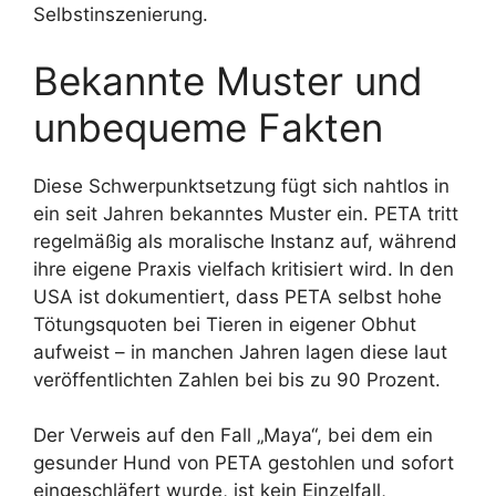
Selbstinszenierung.
Bekannte Muster und
unbequeme Fakten
Diese Schwerpunktsetzung fügt sich nahtlos in
ein seit Jahren bekanntes Muster ein. PETA tritt
regelmäßig als moralische Instanz auf, während
ihre eigene Praxis vielfach kritisiert wird. In den
USA ist dokumentiert, dass PETA selbst hohe
Tötungsquoten bei Tieren in eigener Obhut
aufweist – in manchen Jahren lagen diese laut
veröffentlichten Zahlen bei bis zu 90 Prozent.
Der Verweis auf den Fall „Maya“, bei dem ein
gesunder Hund von PETA gestohlen und sofort
eingeschläfert wurde, ist kein Einzelfall,