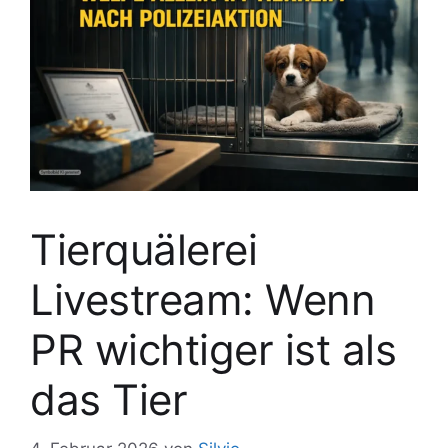
Tierquälerei
Livestream: Wenn
PR wichtiger ist als
das Tier