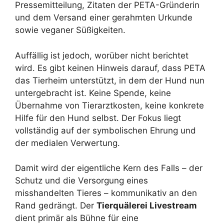
Pressemitteilung, Zitaten der PETA-Gründerin
und dem Versand einer gerahmten Urkunde
sowie veganer Süßigkeiten.
Auffällig ist jedoch, worüber nicht berichtet
wird. Es gibt keinen Hinweis darauf, dass PETA
das Tierheim unterstützt, in dem der Hund nun
untergebracht ist. Keine Spende, keine
Übernahme von Tierarztkosten, keine konkrete
Hilfe für den Hund selbst. Der Fokus liegt
vollständig auf der symbolischen Ehrung und
der medialen Verwertung.
Damit wird der eigentliche Kern des Falls – der
Schutz und die Versorgung eines
misshandelten Tieres – kommunikativ an den
Rand gedrängt. Der
Tierquälerei Livestream
dient primär als Bühne für eine