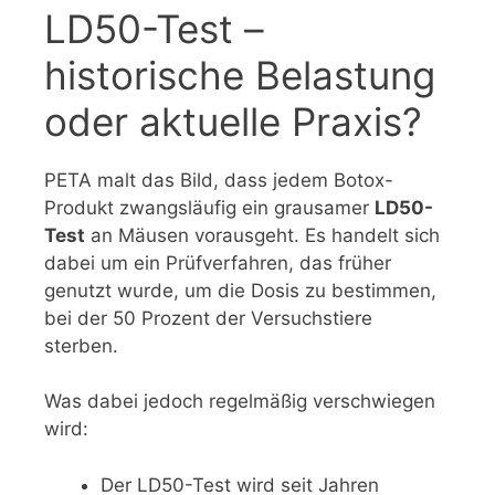
LD50-Test –
historische Belastung
oder aktuelle Praxis?
PETA malt das Bild, dass jedem Botox-
Produkt zwangsläufig ein grausamer
LD50-
Test
an Mäusen vorausgeht. Es handelt sich
dabei um ein Prüfverfahren, das früher
genutzt wurde, um die Dosis zu bestimmen,
bei der 50 Prozent der Versuchstiere
sterben.
Was dabei jedoch regelmäßig verschwiegen
wird:
Der LD50-Test wird seit Jahren