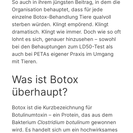
So auch in ihrem jüngsten Beitrag, in dem die
Organisation behauptet, dass für jede
einzelne Botox-Behandlung Tiere qualvoll
sterben würden. Klingt empörend. Klingt
dramatisch. Klingt wie immer. Doch wie so oft
lohnt es sich, genauer hinzusehen – sowohl
bei den Behauptungen zum LD50-Test als
auch bei PETAs eigener Praxis im Umgang
mit Tieren.
Was ist Botox
überhaupt?
Botox ist die Kurzbezeichnung für
Botulinumtoxin – ein Protein, das aus dem
Bakterium
Clostridium botulinum
gewonnen
wird. Es handelt sich um ein hochwirksames