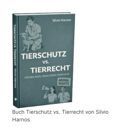
Buch Tierschutz vs. Tierrecht von Silvio
Harnos