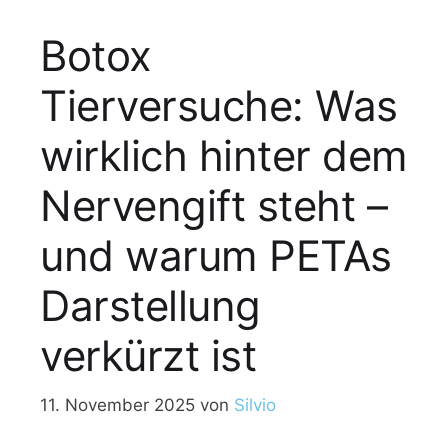
Botox
Tierversuche: Was
wirklich hinter dem
Nervengift steht –
und warum PETAs
Darstellung
verkürzt ist
11. November 2025
von
Silvio