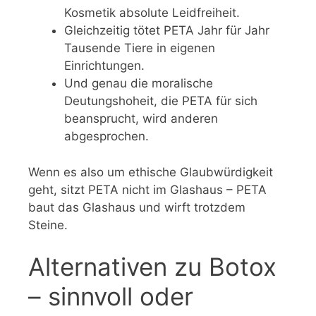
Kosmetik absolute Leidfreiheit.
Gleichzeitig tötet PETA Jahr für Jahr
Tausende Tiere in eigenen
Einrichtungen.
Und genau die moralische
Deutungshoheit, die PETA für sich
beansprucht, wird anderen
abgesprochen.
Wenn es also um ethische Glaubwürdigkeit
geht, sitzt PETA nicht im Glashaus – PETA
baut das Glashaus und wirft trotzdem
Steine.
Alternativen zu Botox
– sinnvoll oder