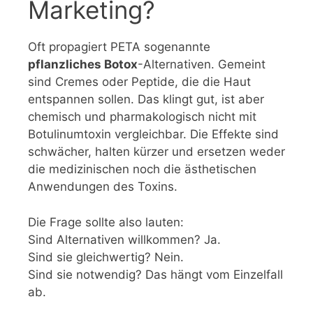
Marketing?
Oft propagiert PETA sogenannte
pflanzliches Botox
-Alternativen. Gemeint
sind Cremes oder Peptide, die die Haut
entspannen sollen. Das klingt gut, ist aber
chemisch und pharmakologisch nicht mit
Botulinumtoxin vergleichbar. Die Effekte sind
schwächer, halten kürzer und ersetzen weder
die medizinischen noch die ästhetischen
Anwendungen des Toxins.
Die Frage sollte also lauten:
Sind Alternativen willkommen? Ja.
Sind sie gleichwertig? Nein.
Sind sie notwendig? Das hängt vom Einzelfall
ab.