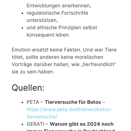
Entwicklungen anerkennen,
regulatorische Fortschritte
unterstützen,
und ethische Prinzipien selbst
konsequent leben.
Emotion ersetzt keine Fakten. Und wer Tiere
tötet, sollte anderen keine moralischen
Vorträge darüber halten, wie „tierfreundlich“
sie zu sein haben.
Quellen:
PETA –
Tierversuche für Botox
–
https://www.peta.de/themen/botox-
tierversuche/
GERATI –
Warum gibt es 2024 noch