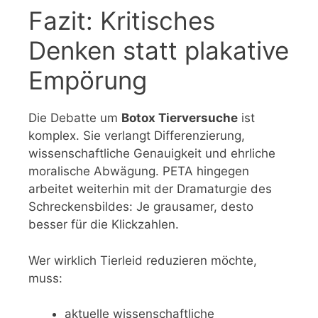
Fazit: Kritisches
Denken statt plakative
Empörung
Die Debatte um
Botox Tierversuche
ist
komplex. Sie verlangt Differenzierung,
wissenschaftliche Genauigkeit und ehrliche
moralische Abwägung. PETA hingegen
arbeitet weiterhin mit der Dramaturgie des
Schreckensbildes: Je grausamer, desto
besser für die Klickzahlen.
Wer wirklich Tierleid reduzieren möchte,
muss:
aktuelle wissenschaftliche