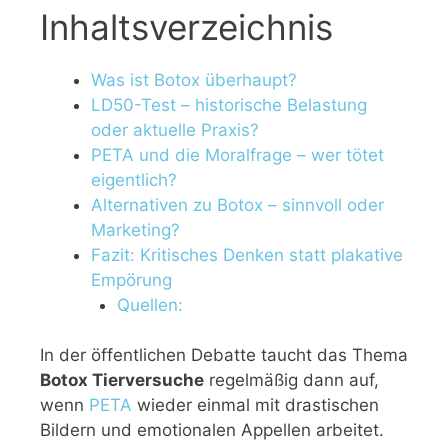
Inhaltsverzeichnis
Was ist Botox überhaupt?
LD50-Test – historische Belastung
oder aktuelle Praxis?
PETA und die Moralfrage – wer tötet
eigentlich?
Alternativen zu Botox – sinnvoll oder
Marketing?
Fazit: Kritisches Denken statt plakative
Empörung
Quellen:
In der öffentlichen Debatte taucht das Thema
Botox Tierversuche
regelmäßig dann auf,
wenn
PETA
wieder einmal mit drastischen
Bildern und emotionalen Appellen arbeitet.