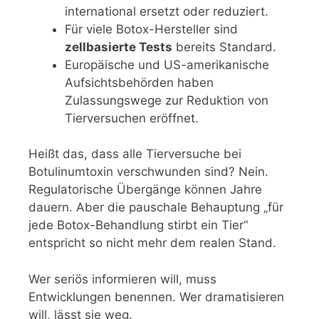
international ersetzt oder reduziert.
Für viele Botox-Hersteller sind
zellbasierte Tests
bereits Standard.
Europäische und US-amerikanische
Aufsichtsbehörden haben
Zulassungswege zur Reduktion von
Tierversuchen eröffnet.
Heißt das, dass alle Tierversuche bei
Botulinumtoxin verschwunden sind? Nein.
Regulatorische Übergänge können Jahre
dauern. Aber die pauschale Behauptung „für
jede Botox-Behandlung stirbt ein Tier“
entspricht so nicht mehr dem realen Stand.
Wer seriös informieren will, muss
Entwicklungen benennen. Wer dramatisieren
will, lässt sie weg.