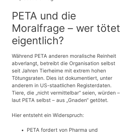
PETA und die
Moralfrage – wer tötet
eigentlich?
Während PETA anderen moralische Reinheit
abverlangt, betreibt die Organisation selbst
seit Jahren Tierheime mit extrem hohen
Tötungsraten. Dies ist dokumentiert, unter
anderem in US-staatlichen Registerdaten.
Tiere, die „nicht vermittelbar“ seien, würden –
laut PETA selbst – aus „Gnaden“ getötet.
Hier entsteht ein Widerspruch:
PETA fordert von Pharma und