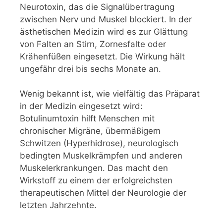
Neurotoxin, das die Signalübertragung
zwischen Nerv und Muskel blockiert. In der
ästhetischen Medizin wird es zur Glättung
von Falten an Stirn, Zornesfalte oder
Krähenfüßen eingesetzt. Die Wirkung hält
ungefähr drei bis sechs Monate an.
Wenig bekannt ist, wie vielfältig das Präparat
in der Medizin eingesetzt wird:
Botulinumtoxin hilft Menschen mit
chronischer Migräne, übermäßigem
Schwitzen (Hyperhidrose), neurologisch
bedingten Muskelkrämpfen und anderen
Muskelerkrankungen. Das macht den
Wirkstoff zu einem der erfolgreichsten
therapeutischen Mittel der Neurologie der
letzten Jahrzehnte.