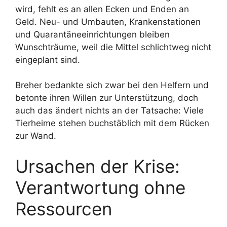
wird, fehlt es an allen Ecken und Enden an
Geld. Neu- und Umbauten, Krankenstationen
und Quarantäneeinrichtungen bleiben
Wunschträume, weil die Mittel schlichtweg nicht
eingeplant sind.
Breher bedankte sich zwar bei den Helfern und
betonte ihren Willen zur Unterstützung, doch
auch das ändert nichts an der Tatsache: Viele
Tierheime stehen buchstäblich mit dem Rücken
zur Wand.
Ursachen der Krise:
Verantwortung ohne
Ressourcen