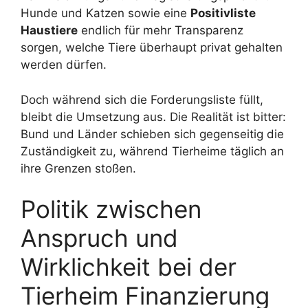
Hunde und Katzen sowie eine
Positivliste
Haustiere
endlich für mehr Transparenz
sorgen, welche Tiere überhaupt privat gehalten
werden dürfen.
Doch während sich die Forderungsliste füllt,
bleibt die Umsetzung aus. Die Realität ist bitter:
Bund und Länder schieben sich gegenseitig die
Zuständigkeit zu, während Tierheime täglich an
ihre Grenzen stoßen.
Politik zwischen
Anspruch und
Wirklichkeit bei der
Tierheim Finanzierung