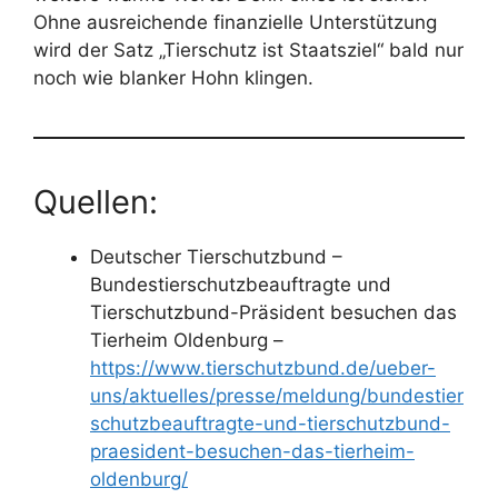
Ohne ausreichende finanzielle Unterstützung
wird der Satz „Tierschutz ist Staatsziel“ bald nur
noch wie blanker Hohn klingen.
Quellen:
Deutscher Tierschutzbund –
Bundestierschutzbeauftragte und
Tierschutzbund-Präsident besuchen das
Tierheim Oldenburg –
https://www.tierschutzbund.de/ueber-
uns/aktuelles/presse/meldung/bundestier
schutzbeauftragte-und-tierschutzbund-
praesident-besuchen-das-tierheim-
oldenburg/