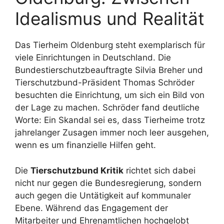
Idealismus und Realität
Das Tierheim Oldenburg steht exemplarisch für
viele Einrichtungen in Deutschland. Die
Bundestierschutzbeauftragte Silvia Breher und
Tierschutzbund-Präsident Thomas Schröder
besuchten die Einrichtung, um sich ein Bild von
der Lage zu machen. Schröder fand deutliche
Worte: Ein Skandal sei es, dass Tierheime trotz
jahrelanger Zusagen immer noch leer ausgehen,
wenn es um finanzielle Hilfen geht.
Die
Tierschutzbund Kritik
richtet sich dabei
nicht nur gegen die Bundesregierung, sondern
auch gegen die Untätigkeit auf kommunaler
Ebene. Während das Engagement der
Mitarbeiter und Ehrenamtlichen hochgelobt