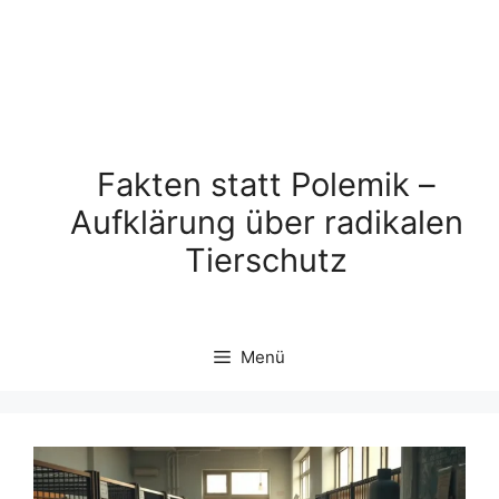
Fakten statt Polemik –
Aufklärung über radikalen
Tierschutz
Menü