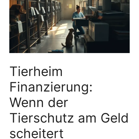
Tierheim
Finanzierung:
Wenn der
Tierschutz am Geld
scheitert