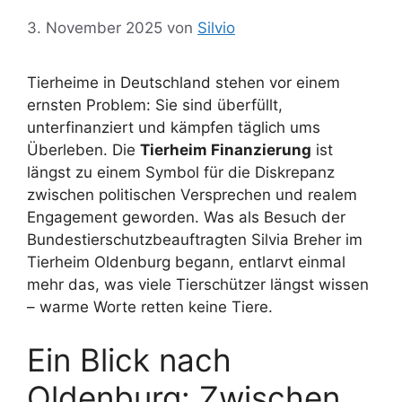
3. November 2025
von
Silvio
Tierheime in Deutschland stehen vor einem
ernsten Problem: Sie sind überfüllt,
unterfinanziert und kämpfen täglich ums
Überleben. Die
Tierheim Finanzierung
ist
längst zu einem Symbol für die Diskrepanz
zwischen politischen Versprechen und realem
Engagement geworden. Was als Besuch der
Bundestierschutzbeauftragten Silvia Breher im
Tierheim Oldenburg begann, entlarvt einmal
mehr das, was viele Tierschützer längst wissen
– warme Worte retten keine Tiere.
Ein Blick nach
Oldenburg: Zwischen