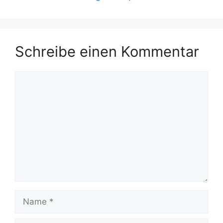
Schreibe einen Kommentar
Kommentar
Name