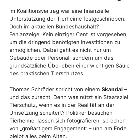
Im Koalitionsvertrag war eine finanzielle
Unterstützung der Tierheime festgeschrieben.
Doch im aktuellen Bundeshaushalt?
Fehlanzeige. Kein einziger Cent ist vorgesehen,
um die dringend benötigten Investitionen zu
ermöglichen. Dabei geht es nicht nur um
Gebäude oder Personal, sondern um das
grundsätzliche Überleben einer wichtigen Säule
des praktischen Tierschutzes.
Thomas Schröder spricht von einem
Skandal
–
und das zurecht. Denn was nützt ein Staatsziel
Tierschutz, wenn es in der Realität an der
Umsetzung scheitert? Politiker besuchen
Tierheime, lassen sich fotografieren, sprechen
von „großartigem Engagement“ – und am Ende
bleibt alles beim Alten.