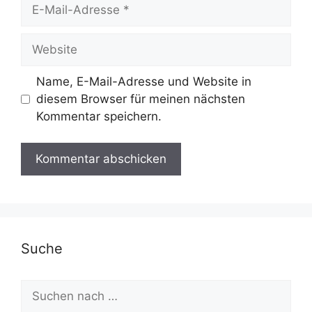
E-
Mail-
Adresse
Website
Name, E-Mail-Adresse und Website in
diesem Browser für meinen nächsten
Kommentar speichern.
Suche
Suchen
nach: