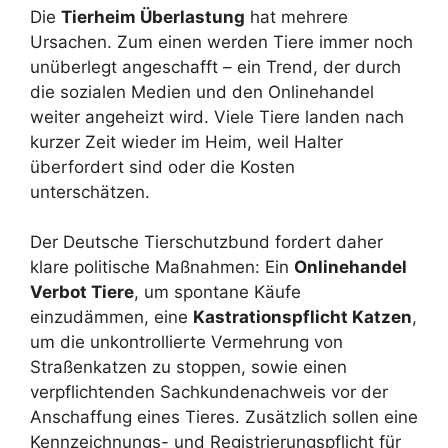
Die
Tierheim Überlastung
hat mehrere
Ursachen. Zum einen werden Tiere immer noch
unüberlegt angeschafft – ein Trend, der durch
die sozialen Medien und den Onlinehandel
weiter angeheizt wird. Viele Tiere landen nach
kurzer Zeit wieder im Heim, weil Halter
überfordert sind oder die Kosten
unterschätzen.
Der Deutsche Tierschutzbund fordert daher
klare politische Maßnahmen: Ein
Onlinehandel
Verbot Tiere
, um spontane Käufe
einzudämmen, eine
Kastrationspflicht Katzen
,
um die unkontrollierte Vermehrung von
Straßenkatzen zu stoppen, sowie einen
verpflichtenden Sachkundenachweis vor der
Anschaffung eines Tieres. Zusätzlich sollen eine
Kennzeichnungs- und Registrierungspflicht für