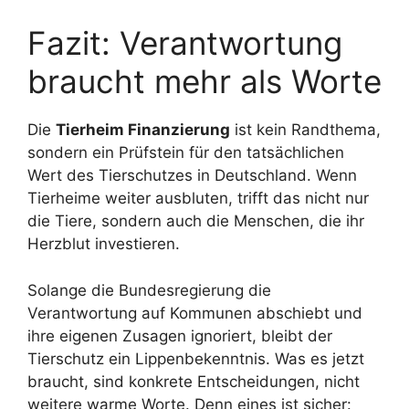
Fazit: Verantwortung
braucht mehr als Worte
Die
Tierheim Finanzierung
ist kein Randthema,
sondern ein Prüfstein für den tatsächlichen
Wert des Tierschutzes in Deutschland. Wenn
Tierheime weiter ausbluten, trifft das nicht nur
die Tiere, sondern auch die Menschen, die ihr
Herzblut investieren.
Solange die Bundesregierung die
Verantwortung auf Kommunen abschiebt und
ihre eigenen Zusagen ignoriert, bleibt der
Tierschutz ein Lippenbekenntnis. Was es jetzt
braucht, sind konkrete Entscheidungen, nicht
weitere warme Worte. Denn eines ist sicher: