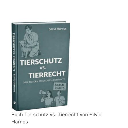
Buch Tierschutz vs. Tierrecht von Silvio
Harnos