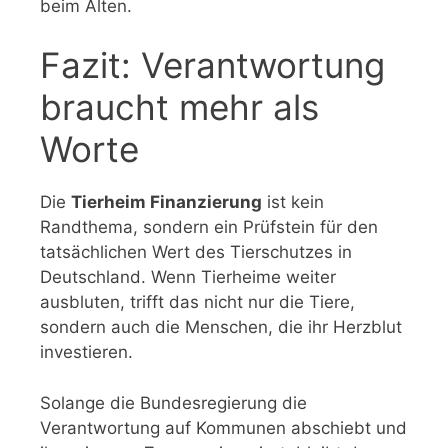
beim Alten.
Fazit: Verantwortung
braucht mehr als
Worte
Die
Tierheim Finanzierung
ist kein
Randthema, sondern ein Prüfstein für den
tatsächlichen Wert des Tierschutzes in
Deutschland. Wenn Tierheime weiter
ausbluten, trifft das nicht nur die Tiere,
sondern auch die Menschen, die ihr Herzblut
investieren.
Solange die Bundesregierung die
Verantwortung auf Kommunen abschiebt und