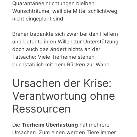
Quarantäneeinrichtungen bleiben
Wunschträume, weil die Mittel schlichtweg
nicht eingeplant sind.
Breher bedankte sich zwar bei den Helfern
und betonte ihren Willen zur Unterstützung,
doch auch das ändert nichts an der
Tatsache: Viele Tierheime stehen
buchstäblich mit dem Rücken zur Wand.
Ursachen der Krise:
Verantwortung ohne
Ressourcen
Die
Tierheim Überlastung
hat mehrere
Ursachen. Zum einen werden Tiere immer