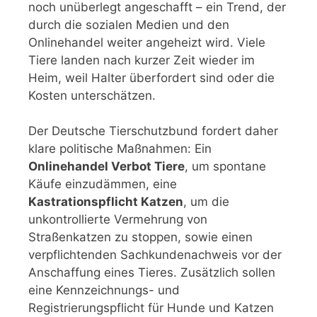
noch unüberlegt angeschafft – ein Trend, der
durch die sozialen Medien und den
Onlinehandel weiter angeheizt wird. Viele
Tiere landen nach kurzer Zeit wieder im
Heim, weil Halter überfordert sind oder die
Kosten unterschätzen.
Der Deutsche Tierschutzbund fordert daher
klare politische Maßnahmen: Ein
Onlinehandel Verbot Tiere
, um spontane
Käufe einzudämmen, eine
Kastrationspflicht Katzen
, um die
unkontrollierte Vermehrung von
Straßenkatzen zu stoppen, sowie einen
verpflichtenden Sachkundenachweis vor der
Anschaffung eines Tieres. Zusätzlich sollen
eine Kennzeichnungs- und
Registrierungspflicht für Hunde und Katzen