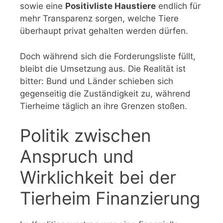
sowie eine
Positivliste Haustiere
endlich für
mehr Transparenz sorgen, welche Tiere
überhaupt privat gehalten werden dürfen.
Doch während sich die Forderungsliste füllt,
bleibt die Umsetzung aus. Die Realität ist
bitter: Bund und Länder schieben sich
gegenseitig die Zuständigkeit zu, während
Tierheime täglich an ihre Grenzen stoßen.
Politik zwischen
Anspruch und
Wirklichkeit bei der
Tierheim Finanzierung