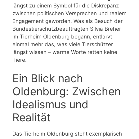
längst zu einem Symbol für die Diskrepanz
zwischen politischen Versprechen und realem
Engagement geworden. Was als Besuch der
Bundestierschutzbeauftragten Silvia Breher
im Tierheim Oldenburg begann, entlarvt
einmal mehr das, was viele Tierschützer
längst wissen – warme Worte retten keine
Tiere.
Ein Blick nach
Oldenburg: Zwischen
Idealismus und
Realität
Das Tierheim Oldenburg steht exemplarisch