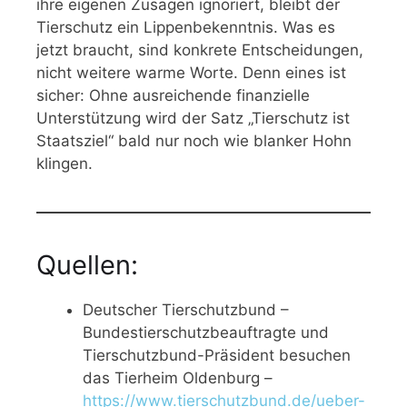
ihre eigenen Zusagen ignoriert, bleibt der
Tierschutz ein Lippenbekenntnis. Was es
jetzt braucht, sind konkrete Entscheidungen,
nicht weitere warme Worte. Denn eines ist
sicher: Ohne ausreichende finanzielle
Unterstützung wird der Satz „Tierschutz ist
Staatsziel“ bald nur noch wie blanker Hohn
klingen.
Quellen:
Deutscher Tierschutzbund –
Bundestierschutzbeauftragte und
Tierschutzbund-Präsident besuchen
das Tierheim Oldenburg –
https://www.tierschutzbund.de/ueber-