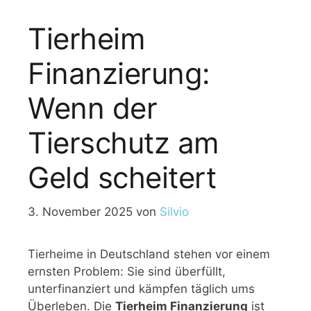
Tierheim
Finanzierung:
Wenn der
Tierschutz am
Geld scheitert
3. November 2025
von
Silvio
Tierheime in Deutschland stehen vor einem
ernsten Problem: Sie sind überfüllt,
unterfinanziert und kämpfen täglich ums
Überleben. Die
Tierheim Finanzierung
ist