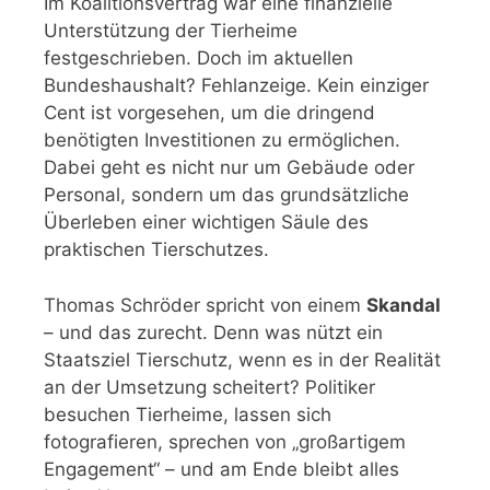
Im Koalitionsvertrag war eine finanzielle
Unterstützung der Tierheime
festgeschrieben. Doch im aktuellen
Bundeshaushalt? Fehlanzeige. Kein einziger
Cent ist vorgesehen, um die dringend
benötigten Investitionen zu ermöglichen.
Dabei geht es nicht nur um Gebäude oder
Personal, sondern um das grundsätzliche
Überleben einer wichtigen Säule des
praktischen Tierschutzes.
Thomas Schröder spricht von einem
Skandal
– und das zurecht. Denn was nützt ein
Staatsziel Tierschutz, wenn es in der Realität
an der Umsetzung scheitert? Politiker
besuchen Tierheime, lassen sich
fotografieren, sprechen von „großartigem
Engagement“ – und am Ende bleibt alles