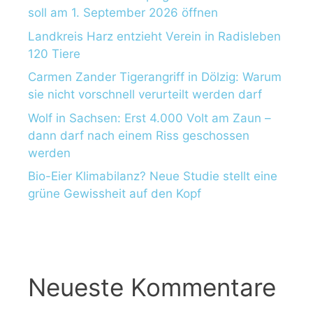
soll am 1. September 2026 öffnen
Landkreis Harz entzieht Verein in Radisleben
120 Tiere
Carmen Zander Tigerangriff in Dölzig: Warum
sie nicht vorschnell verurteilt werden darf
Wolf in Sachsen: Erst 4.000 Volt am Zaun –
dann darf nach einem Riss geschossen
werden
Bio-Eier Klimabilanz? Neue Studie stellt eine
grüne Gewissheit auf den Kopf
Neueste Kommentare