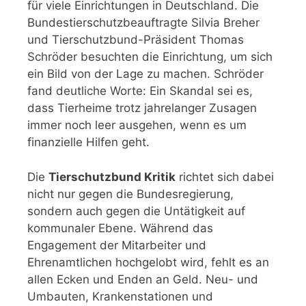
für viele Einrichtungen in Deutschland. Die
Bundestierschutzbeauftragte Silvia Breher
und Tierschutzbund-Präsident Thomas
Schröder besuchten die Einrichtung, um sich
ein Bild von der Lage zu machen. Schröder
fand deutliche Worte: Ein Skandal sei es,
dass Tierheime trotz jahrelanger Zusagen
immer noch leer ausgehen, wenn es um
finanzielle Hilfen geht.
Die
Tierschutzbund Kritik
richtet sich dabei
nicht nur gegen die Bundesregierung,
sondern auch gegen die Untätigkeit auf
kommunaler Ebene. Während das
Engagement der Mitarbeiter und
Ehrenamtlichen hochgelobt wird, fehlt es an
allen Ecken und Enden an Geld. Neu- und
Umbauten, Krankenstationen und