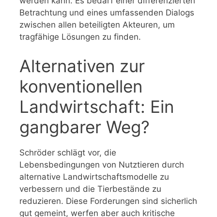
werden kann. Es bedarf einer differenzierten
Betrachtung und eines umfassenden Dialogs
zwischen allen beteiligten Akteuren, um
tragfähige Lösungen zu finden.
Alternativen zur
konventionellen
Landwirtschaft: Ein
gangbarer Weg?
Schröder schlägt vor, die
Lebensbedingungen von Nutztieren durch
alternative Landwirtschaftsmodelle zu
verbessern und die Tierbestände zu
reduzieren. Diese Forderungen sind sicherlich
gut gemeint, werfen aber auch kritische