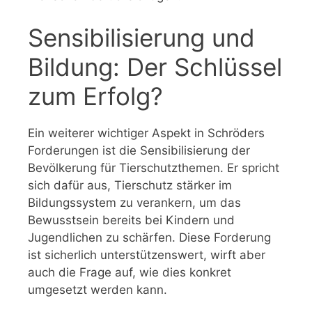
Sensibilisierung und
Bildung: Der Schlüssel
zum Erfolg?
Ein weiterer wichtiger Aspekt in Schröders
Forderungen ist die Sensibilisierung der
Bevölkerung für Tierschutzthemen. Er spricht
sich dafür aus, Tierschutz stärker im
Bildungssystem zu verankern, um das
Bewusstsein bereits bei Kindern und
Jugendlichen zu schärfen. Diese Forderung
ist sicherlich unterstützenswert, wirft aber
auch die Frage auf, wie dies konkret
umgesetzt werden kann.