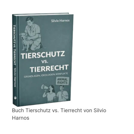
Buch Tierschutz vs. Tierrecht von Silvio
Harnos