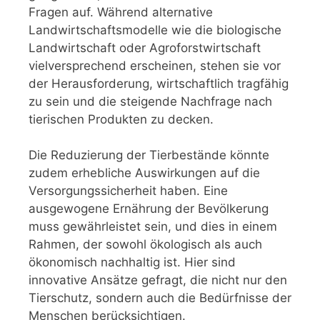
Fragen auf. Während alternative
Landwirtschaftsmodelle wie die biologische
Landwirtschaft oder Agroforstwirtschaft
vielversprechend erscheinen, stehen sie vor
der Herausforderung, wirtschaftlich tragfähig
zu sein und die steigende Nachfrage nach
tierischen Produkten zu decken.
Die Reduzierung der Tierbestände könnte
zudem erhebliche Auswirkungen auf die
Versorgungssicherheit haben. Eine
ausgewogene Ernährung der Bevölkerung
muss gewährleistet sein, und dies in einem
Rahmen, der sowohl ökologisch als auch
ökonomisch nachhaltig ist. Hier sind
innovative Ansätze gefragt, die nicht nur den
Tierschutz, sondern auch die Bedürfnisse der
Menschen berücksichtigen.