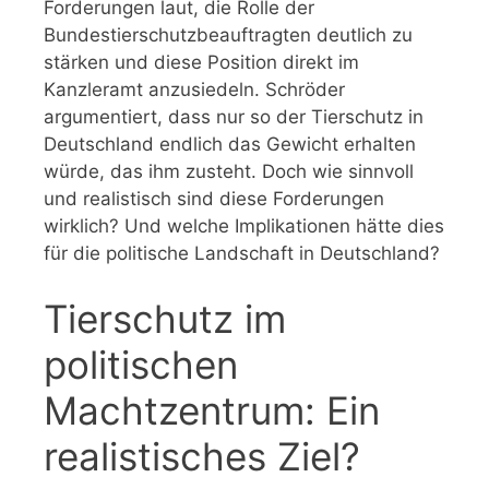
Forderungen laut, die Rolle der
Bundestierschutzbeauftragten deutlich zu
stärken und diese Position direkt im
Kanzleramt anzusiedeln. Schröder
argumentiert, dass nur so der Tierschutz in
Deutschland endlich das Gewicht erhalten
würde, das ihm zusteht. Doch wie sinnvoll
und realistisch sind diese Forderungen
wirklich? Und welche Implikationen hätte dies
für die politische Landschaft in Deutschland?
Tierschutz im
politischen
Machtzentrum: Ein
realistisches Ziel?