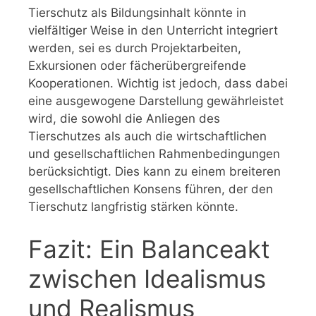
Tierschutz als Bildungsinhalt könnte in
vielfältiger Weise in den Unterricht integriert
werden, sei es durch Projektarbeiten,
Exkursionen oder fächerübergreifende
Kooperationen. Wichtig ist jedoch, dass dabei
eine ausgewogene Darstellung gewährleistet
wird, die sowohl die Anliegen des
Tierschutzes als auch die wirtschaftlichen
und gesellschaftlichen Rahmenbedingungen
berücksichtigt. Dies kann zu einem breiteren
gesellschaftlichen Konsens führen, der den
Tierschutz langfristig stärken könnte.
Fazit: Ein Balanceakt
zwischen Idealismus
und Realismus