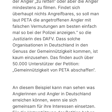
der Angler „zu retten“ oder aber die Angler
mindestens zu filmen. Findet sich
überhaupt nichts Angreifbares, so soll man
laut PETA die angetroffenen Angler mit
falschen Vermutungen am besten einfach
mal so bei der Polizei anzeigen.“ so die
Justiziarin des DAFV. Dass solche
Organisationen in Deutschland in den
Genuss der Gemeinnützigkeit kommen, ist
kaum einzusehen. Das finden auch über
50.000 Unterstützer der Petition:
„Gemeinnützigkeit von PETA abschaffen“.
An diesem Beispiel kann man sehen was
Anglerinnen und Angler in Deutschland
erreichen können, wenn sie sich
gemeinsam für ihre Interessen einsetzen.