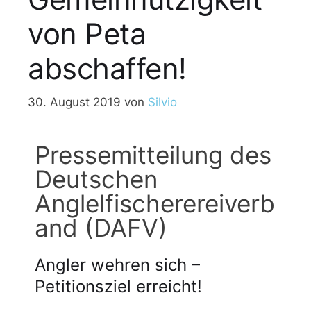
von Peta
abschaffen!
30. August 2019
von
Silvio
Pressemitteilung des
Deutschen
Anglelfischerereiverb
and (DAFV)
Angler wehren sich –
Petitionsziel erreicht!