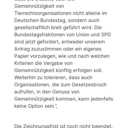
Gemeinnützigkeit von
Tierrechtsorganisationen nicht alleine im
Deutschen Bundestag, sondern auch
gesellschaftlich breit geführt wird. Die
Bundestagsfraktionen von Union und SPD
sind jetzt gefordert, entweder unserem
Antrag zuzustimmen oder ein eigenes
Papier vorzulegen, wie und nach welchen
Kriterien die Vergabe von
Gemeinnützigkeit künftig erfolgen soll.
Weiterhin zu tolerieren, dass auch
Organisationen, die zum Gesetzesbruch
aufrufen, in den Genuss von
Gemeinnützigkeit kommen, kann jedenfalls
keine Option sein.”,
Die Zeichnungsfrist ist noch nicht beendet.