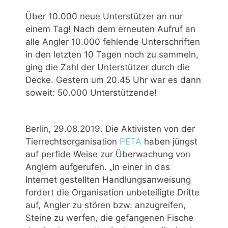
Über 10.000 neue Unterstützer an nur
einem Tag! Nach dem erneuten Aufruf an
alle Angler 10.000 fehlende Unterschriften
in den letzten 10 Tagen noch zu sammeln,
ging die Zahl der Unterstützer durch die
Decke. Gestern um 20.45 Uhr war es dann
soweit: 50.000 Unterstützende!
Berlin, 29.08.2019. Die Aktivisten von der
Tierrechtsorganisation
PETA
haben jüngst
auf perfide Weise zur Überwachung von
Anglern aufgerufen. „In einer in das
Internet gestellten Handlungsanweisung
fordert die Organisation unbeteiligte Dritte
auf, Angler zu stören bzw. anzugreifen,
Steine zu werfen, die gefangenen Fische