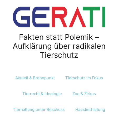
Fakten statt Polemik –
Aufklärung über radikalen
Tierschutz
Aktuell & Brennpunkt
Tierschutz im Fokus
Tierrecht & Ideologie
Zoo & Zirkus
Tierhaltung unter Beschuss
Haustierhaltung