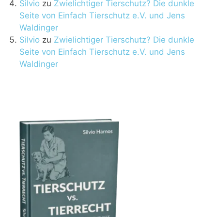
Silvio
zu
Zwielichtiger Tierschutz? Die dunkle
Seite von Einfach Tierschutz e.V. und Jens
Waldinger
Silvio
zu
Zwielichtiger Tierschutz? Die dunkle
Seite von Einfach Tierschutz e.V. und Jens
Waldinger