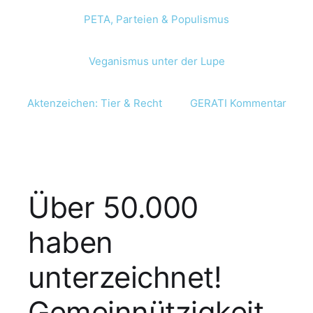
PETA, Parteien & Populismus
Veganismus unter der Lupe
Aktenzeichen: Tier & Recht
GERATI Kommentar
Über 50.000
haben
unterzeichnet!
Gemeinnützigkeit