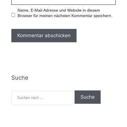
Name, E-Mail-Adresse und Website in diesem
Browser für meinen nächsten Kommentar speichern.
Suche