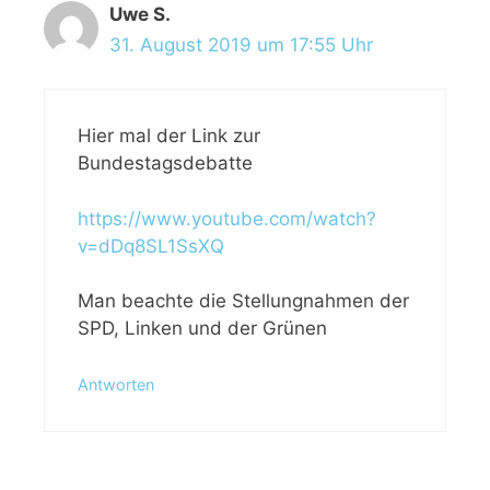
Uwe S.
31. August 2019 um 17:55 Uhr
Hier mal der Link zur
Bundestagsdebatte
https://www.youtube.com/watch?
v=dDq8SL1SsXQ
Man beachte die Stellungnahmen der
SPD, Linken und der Grünen
Antworten