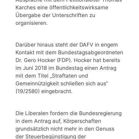
Karches eine öffentlichkeitswirksame
Übergabe der Unterschriften zu
organisieren.
Darüber hinaus steht der DAFV in engem
Kontakt mit dem Bundestagsabgeordneten
Dr. Gero Hocker (FDP). Hocker hat bereits
im Juni 2018 im Bundestag einen Antrag
mit dem Titel „Straftaten und
Gemeinnützigkeit schließen sich aus“
(19/2580) eingebracht.
Die Liberalen fordern die Bundesregierung
in dem Antrag auf, Körperschaften
grundsätzlich nicht mehr in den Genuss
der Steuerbegünstigung der