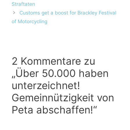
Straftaten
Customs get a boost for Brackley Festival
of Motorcycling
2 Kommentare zu
„Über 50.000 haben
unterzeichnet!
Gemeinnützigkeit von
Peta abschaffen!“