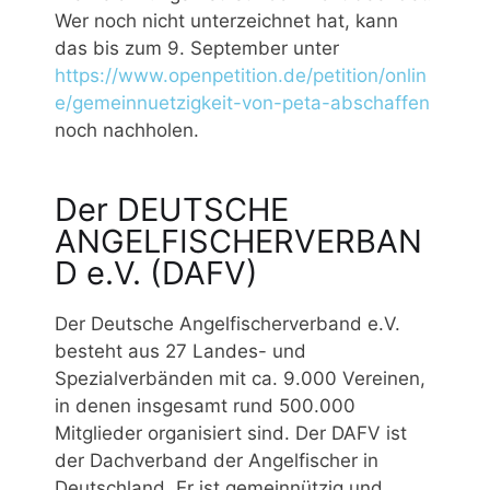
Wer noch nicht unterzeichnet hat, kann
das bis zum 9. September unter
https://www.openpetition.de/petition/onlin
e/gemeinnuetzigkeit-von-peta-abschaffen
noch nachholen.
Der DEUTSCHE
ANGELFISCHERVERBAN
D e.V. (DAFV)
Der Deutsche Angelfischerverband e.V.
besteht aus 27 Landes- und
Spezialverbänden mit ca. 9.000 Vereinen,
in denen insgesamt rund 500.000
Mitglieder organisiert sind. Der DAFV ist
der Dachverband der Angelfischer in
Deutschland. Er ist gemeinnützig und