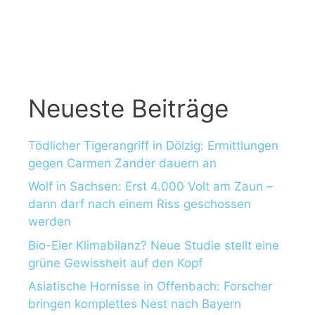
Neueste Beiträge
Tödlicher Tigerangriff in Dölzig: Ermittlungen
gegen Carmen Zander dauern an
Wolf in Sachsen: Erst 4.000 Volt am Zaun –
dann darf nach einem Riss geschossen
werden
Bio-Eier Klimabilanz? Neue Studie stellt eine
grüne Gewissheit auf den Kopf
Asiatische Hornisse in Offenbach: Forscher
bringen komplettes Nest nach Bayern