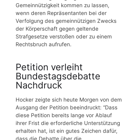
Gemeinnützigkeit kommen zu lassen,
wenn deren Repräsentanten bei der
Verfolgung des gemeinnützigen Zwecks
der Körperschaft gegen geltende
Strafgesetze verstoßen oder zu einem
Rechtsbruch aufrufen.
Petition verleiht
Bundestagsdebatte
Nachdruck
Hocker zeigte sich heute Morgen von dem
Ausgang der Petition beeindruckt: “Dass
diese Petition bereits lange vor Ablauf
ihrer Frist die erforderliche Unterstützung
erhalten hat, ist ein gutes Zeichen dafür,
dass die Debatte über die