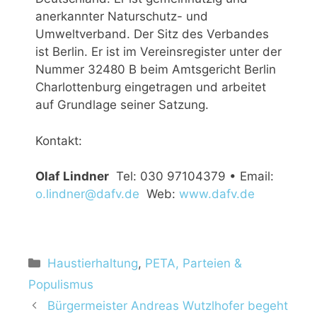
anerkannter Naturschutz- und
Umweltverband. Der Sitz des Verbandes
ist Berlin. Er ist im Vereinsregister unter der
Nummer 32480 B beim Amtsgericht Berlin
Charlottenburg eingetragen und arbeitet
auf Grundlage seiner Satzung.
Kontakt:
Olaf Lindner
Tel: 030 97104379 • Email:
o.lindner@dafv.de
Web:
www.dafv.de
Haustierhaltung
,
PETA, Parteien &
Populismus
Bürgermeister Andreas Wutzlhofer begeht