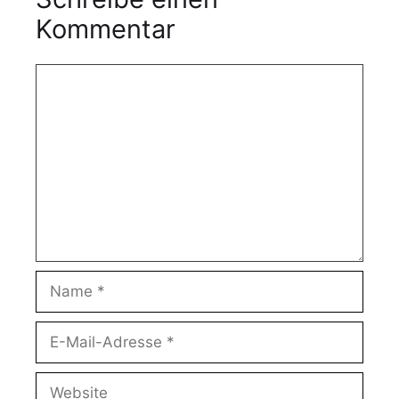
Kommentar