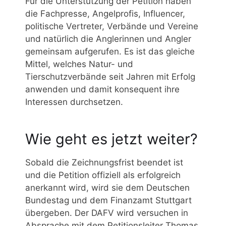
Für die Unterstützung der Petition haben
die Fachpresse, Angelprofis, Influencer,
politische Vertreter, Verbände und Vereine
und natürlich die Anglerinnen und Angler
gemeinsam aufgerufen. Es ist das gleiche
Mittel, welches Natur- und
Tierschutzverbände seit Jahren mit Erfolg
anwenden und damit konsequent ihre
Interessen durchsetzen.
Wie geht es jetzt weiter?
Sobald die Zeichnungsfrist beendet ist
und die Petition offiziell als erfolgreich
anerkannt wird, wird sie dem Deutschen
Bundestag und dem Finanzamt Stuttgart
übergeben. Der DAFV wird versuchen in
Absprache mit dem Petitionsleiter Thomas