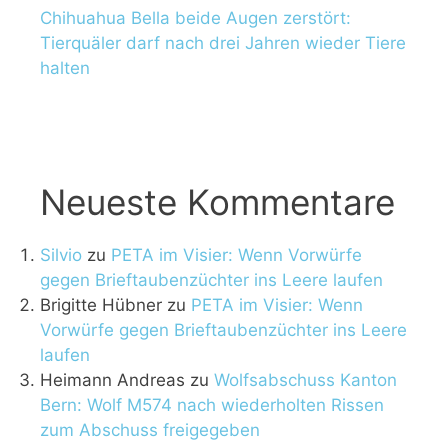
Chihuahua Bella beide Augen zerstört:
Tierquäler darf nach drei Jahren wieder Tiere
halten
Neueste Kommentare
Silvio
zu
PETA im Visier: Wenn Vorwürfe
gegen Brieftaubenzüchter ins Leere laufen
Brigitte Hübner
zu
PETA im Visier: Wenn
Vorwürfe gegen Brieftaubenzüchter ins Leere
laufen
Heimann Andreas
zu
Wolfsabschuss Kanton
Bern: Wolf M574 nach wiederholten Rissen
zum Abschuss freigegeben