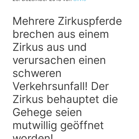
Mehrere Zirkuspferde
brechen aus einem
Zirkus aus und
verursachen einen
schweren
Verkehrsunfall! Der
Zirkus behauptet die
Gehege seien
mutwillig geöffnet
worden!