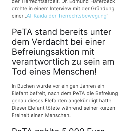
der Tierrechtsarbeit. Dr. Edmund Haferbeck
drohte in einem Interview mit der Gründung
einer „
Al-Kaida der Tierrechtsbewegung
“
PeTA stand bereits unter
dem Verdacht bei einer
Befreiungsaktion mit
verantwortlich zu sein am
Tod eines Menschen!
In Buchen wurde vor einigen Jahren ein
Elefant befreit, nach dem PeTA die Befreiung
genau dieses Elefanten angekündigt hatte.
Dieser Elefant tötete während seiner kurzen
Freiheit einen Menschen.