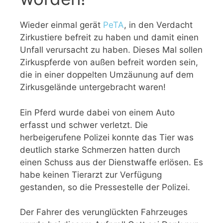
Wieder einmal gerät
PeTA
, in den Verdacht
Zirkustiere befreit zu haben und damit einen
Unfall verursacht zu haben. Dieses Mal sollen
Zirkuspferde von außen befreit worden sein,
die in einer doppelten Umzäunung auf dem
Zirkusgelände untergebracht waren!
Ein Pferd wurde dabei von einem Auto
erfasst und schwer verletzt. Die
herbeigerufene Polizei konnte das Tier was
deutlich starke Schmerzen hatten durch
einen Schuss aus der Dienstwaffe erlösen. Es
habe keinen Tierarzt zur Verfügung
gestanden, so die Pressestelle der Polizei.
Der Fahrer des verunglückten Fahrzeuges