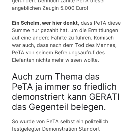
gefunden. Dennoch zahlte PeTA dieser
angeblichen Zeugin 5.000 Euro!
Ein Schelm, wer hier denkt
, dass PeTA diese
Summe nur gezahlt hat, um die Ermittlungen
auf eine andere Fährte zu führen. Komisch
war auch, dass nach dem Tod des Mannes,
PeTA von seinem Befreiungsaufruf des
Elefanten nichts mehr wissen wollte.
Auch zum Thema das
PeTA ja immer so friedlich
demonstriert kann GERATI
das Gegenteil belegen.
So wurde von PeTA selbst ein polizeilich
festgelegter Demonstration Standort