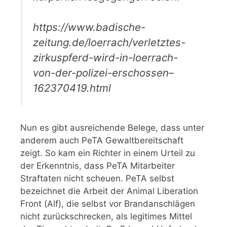
https://www.badische-
zeitung.de/loerrach/verletztes-
zirkuspferd-wird-in-loerrach-
von-der-polizei-erschossen–
162370419.html
Nun es gibt ausreichende Belege, dass unter
anderem auch PeTA Gewaltbereitschaft
zeigt. So kam ein Richter in einem Urteil zu
der Erkenntnis, dass PeTA Mitarbeiter
Straftaten nicht scheuen. PeTA selbst
bezeichnet die Arbeit der Animal Liberation
Front (Alf), die selbst vor Brandanschlägen
nicht zurückschrecken, als legitimes Mittel