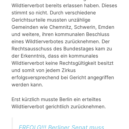
Wildtierverbot bereits erlassen haben. Dieses
stimmt so nicht. Durch verschiedene
Gerichtsurteile mussten unzählige
Gemeinden wie Chemnitz, Schwerin, Emden
und weitere, ihren kommunalen Beschluss
eines Wildtierverbotes zurücknehmen. Der
Rechtsausschuss des Bundestages kam zu
der Erkenntnis, dass ein kommunales
Wildtierverbot keine Rechtsgültigkeit besitzt
und somit von jedem Zirkus
erfolgsversprechend bei Gericht angegriffen
werden kann.
Erst kürzlich musste Berlin ein erteiltes
Wildtierverbot gerichtlich zurücknehmen.
ERFOLG!!! Berliner Senat muss