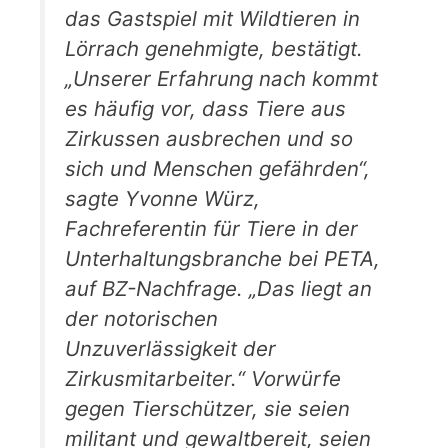
das Gastspiel mit Wildtieren in
Lörrach genehmigte, bestätigt.
„Unserer Erfahrung nach kommt
es häufig vor, dass Tiere aus
Zirkussen ausbrechen und so
sich und Menschen gefährden“,
sagte Yvonne Würz,
Fachreferentin für Tiere in der
Unterhaltungsbranche bei PETA,
auf BZ-Nachfrage. „Das liegt an
der notorischen
Unzuverlässigkeit der
Zirkusmitarbeiter.“ Vorwürfe
gegen Tierschützer, sie seien
militant und gewaltbereit, seien