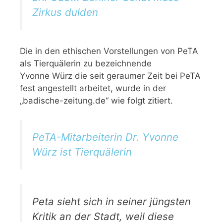
Zirkus dulden
Die in den ethischen Vorstellungen von PeTA
als Tierquälerin zu bezeichnende
Yvonne Würz die seit geraumer Zeit bei PeTA
fest angestellt arbeitet, wurde in der
„badische-zeitung.de“ wie folgt zitiert.
PeTA-Mitarbeiterin Dr. Yvonne
Würz ist Tierquälerin
Peta sieht sich in seiner jüngsten
Kritik an der Stadt, weil diese