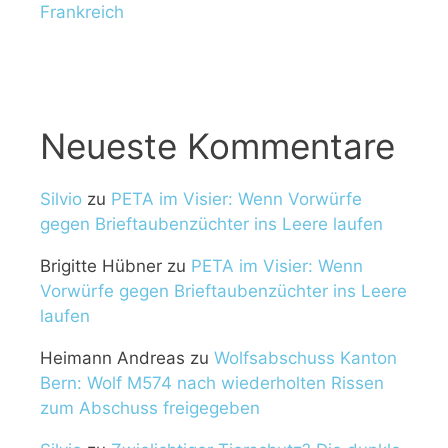
Frankreich
Neueste Kommentare
Silvio
zu
PETA im Visier: Wenn Vorwürfe
gegen Brieftaubenzüchter ins Leere laufen
Brigitte Hübner
zu
PETA im Visier: Wenn
Vorwürfe gegen Brieftaubenzüchter ins Leere
laufen
Heimann Andreas
zu
Wolfsabschuss Kanton
Bern: Wolf M574 nach wiederholten Rissen
zum Abschuss freigegeben