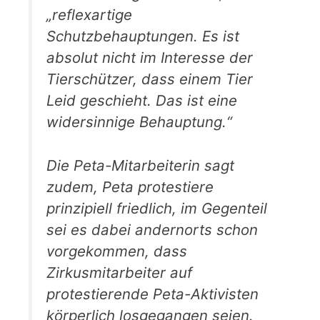
„reflexartige
Schutzbehauptungen. Es ist
absolut nicht im Interesse der
Tierschützer, dass einem Tier
Leid geschieht. Das ist eine
widersinnige Behauptung.“
Die Peta-Mitarbeiterin sagt
zudem, Peta protestiere
prinzipiell friedlich, im Gegenteil
sei es dabei andernorts schon
vorgekommen, dass
Zirkusmitarbeiter auf
protestierende Peta-Aktivisten
körperlich losgegangen seien.