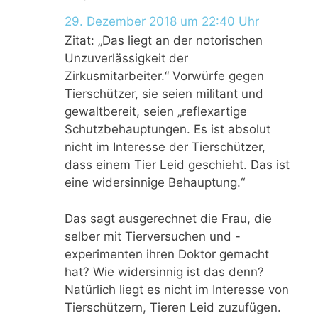
29. Dezember 2018 um 22:40 Uhr
Zitat: „Das liegt an der notorischen
Unzuverlässigkeit der
Zirkusmitarbeiter.“ Vorwürfe gegen
Tierschützer, sie seien militant und
gewaltbereit, seien „reflexartige
Schutzbehauptungen. Es ist absolut
nicht im Interesse der Tierschützer,
dass einem Tier Leid geschieht. Das ist
eine widersinnige Behauptung.“
Das sagt ausgerechnet die Frau, die
selber mit Tierversuchen und -
experimenten ihren Doktor gemacht
hat? Wie widersinnig ist das denn?
Natürlich liegt es nicht im Interesse von
Tierschützern, Tieren Leid zuzufügen.