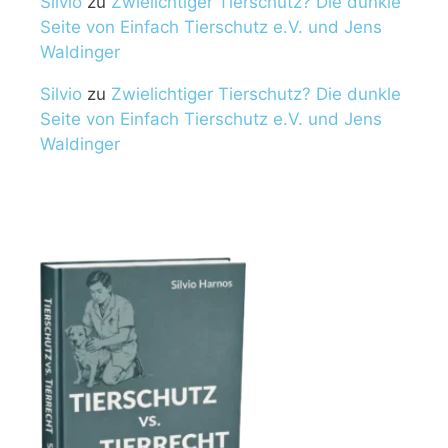
Silvio
zu
Zwielichtiger Tierschutz? Die dunkle
Seite von Einfach Tierschutz e.V. und Jens
Waldinger
Silvio
zu
Zwielichtiger Tierschutz? Die dunkle
Seite von Einfach Tierschutz e.V. und Jens
Waldinger