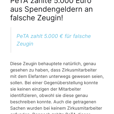
PeTA zahlte 5.000 Euro
aus Spendengeldern an
falsche Zeugin!
PeTA zahlt 5.000 € für falsche
Zeugin
Diese Zeugin behauptete natürlich, genau
gesehen zu haben, dass Zirkusmitarbeiter
mit dem Elefanten unterwegs gewesen seien,
sollen. Bei einer Gegenüberstellung konnte
sie keinen einzigen der Mitarbeiter
identifizieren, obwohl sie diese genau
beschreiben konnte. Auch die getragenen
Sachen wurden bei keinem Zirkusmitarbeiter