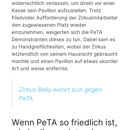
widerrechtlich verlassen, um direkt vor einer
Kasse sein Pavillon aufzustellen. Trotz
friedvoller Aufforderung der Zirkusmitarbeiter
den zugewiesenen Platz wieder
einzunehmen, weigerten sich die PeTA
Demonstranten dieses zu tun. Dabei kam es
zu Handgreiflichkeiten, wobei der Zirkus
letztendlich von seinem Hausrecht gebraucht
machte und einen Pavillon auf etwas skurriler
Art und weise entfernte.
Zirkus Belly wehrt sich gegen
PeTA
Wenn PeTA so friedlich ist,