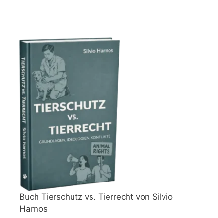
Buch Tierschutz vs. Tierrecht von Silvio
Harnos