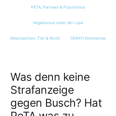
PETA, Parteien & Populismus
Veganismus unter der Lupe
Aktenzeichen: Tier & Recht
GERATI Kommentar
Was denn keine
Strafanzeige
gegen Busch? Hat
PeTA was zu