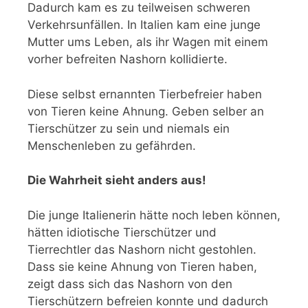
Dadurch kam es zu teilweisen schweren
Verkehrsunfällen. In Italien kam eine junge
Mutter ums Leben, als ihr Wagen mit einem
vorher befreiten Nashorn kollidierte.
Diese selbst ernannten Tierbefreier haben
von Tieren keine Ahnung. Geben selber an
Tierschützer zu sein und niemals ein
Menschenleben zu gefährden.
Die Wahrheit sieht anders aus!
Die junge Italienerin hätte noch leben können,
hätten idiotische Tierschützer und
Tierrechtler das Nashorn nicht gestohlen.
Dass sie keine Ahnung von Tieren haben,
zeigt dass sich das Nashorn von den
Tierschützern befreien konnte und dadurch