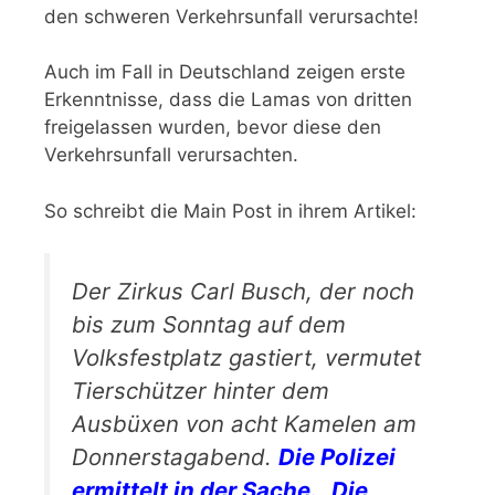
den schweren Verkehrsunfall verursachte!
Auch im Fall in Deutschland zeigen erste
Erkenntnisse, dass die Lamas von dritten
freigelassen wurden, bevor diese den
Verkehrsunfall verursachten.
So schreibt die Main Post in ihrem Artikel:
Der Zirkus Carl Busch, der noch
bis zum Sonntag auf dem
Volksfestplatz gastiert, vermutet
Tierschützer hinter dem
Ausbüxen von acht Kamelen am
Donnerstagabend.
Die Polizei
ermittelt in der Sache. „Die