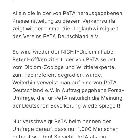
Allein die in der von PeTA herausgegebenen
Pressemitteilung zu diesem Verkehrsunfall
zeigt wieder einmal die Unglaubwürdigkeit
des Vereins PeTA Deutschland e.V.
So wird wieder der NICHT-Diplominhaber
Peter Höffken zitiert, der von PeTA selbst
vom Diplom-Zoologe und Wildtierexperte,
zum Fachreferent degradiert wurde.
Weiterhin verweist man auf eine von PeTA
Deutschland e.V. in Auftrag gegebene Forsa-
Umfrage, die für PeTA natürlich die Meinung
der Deutschen Bevölkerung wiederspiegelt!
Nur verschweigt PeTA beim nennen der
Umfrage darauf, dass nur 1.000 Menschen
befragt wurden! So sieht PeTA als ein