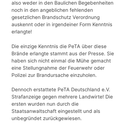
also weder in den Baulichen Begebenheiten
noch in den angeblichen fehlenden
gesetzlichen Brandschutz Verordnung
auskennt oder in irgendeiner Form Kenntnis
erlangte!
Die einzige Kenntnis die PeTA über diese
Brände erlangte stammt aus der Presse. Sie
haben sich nicht einmal die Mühe gemacht
eine Stellungnahme der Feuerwehr oder
Polizei zur Brandursache einzuholen.
Dennoch erstattete PeTA Deutschland e.V.
Strafanzeige gegen mehrere Landwirte! Die
ersten wurden nun durch die
Staatsanwaltschaft eingestellt und als
unbegründet zurückgewiesen.