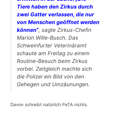
Tiere haben den Zirkus durch
zwei Gatter verlassen, die nur
von Menschen geöffnet werden
können“
, sagte Zirkus-Chefin
Marion Wille-Busch. Das
Schweinfurter Veterinäramt
schaute am Freitag zu einem
Routine-Besuch beim Zirkus
vorbei. Zeitgleich machte sich
die Polizei ein Bild von den
Gehegen und Umzäunungen.
Davon schreibt natürlich PeTA nichts.