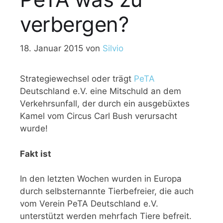
verbergen?
18. Januar 2015
von
Silvio
Strategiewechsel oder trägt
PeTA
Deutschland e.V. eine Mitschuld an dem
Verkehrsunfall, der durch ein ausgebüxtes
Kamel vom Circus Carl Bush verursacht
wurde!
Fakt ist
In den letzten Wochen wurden in Europa
durch selbsternannte Tierbefreier, die auch
vom Verein PeTA Deutschland e.V.
unterstützt werden mehrfach Tiere befreit.