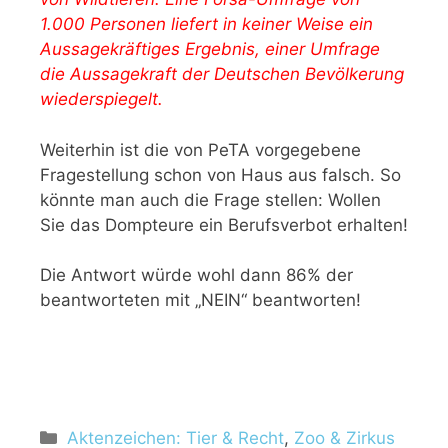
1.000 Personen liefert in keiner Weise ein
Aussagekräftiges Ergebnis, einer Umfrage
die Aussagekraft der Deutschen Bevölkerung
wiederspiegelt.
Weiterhin ist die von PeTA vorgegebene
Fragestellung schon von Haus aus falsch. So
könnte man auch die Frage stellen: Wollen
Sie das Dompteure ein Berufsverbot erhalten!
Die Antwort würde wohl dann 86% der
beantworteten mit „NEIN“ beantworten!
K
Aktenzeichen: Tier & Recht
,
Zoo & Zirkus