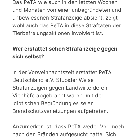
Das PeTA wie auch in den letzten Wochen
und Monaten von einer unbegründeten und
unbewiesenen Strafanzeige absieht, zeigt
wohl auch das PeTA in diese Straftaten der
Tierbefreiungsaktionen involviert ist.
Wer erstattet schon Strafanzeige gegen
sich selbst?
In der Vorweihnachtszeit erstattet PeTA
Deutschland e.V. Stupider Weise
Strafanzeigen gegen Landwirte deren
Viehhöfe abgebrannt waren, mit der
idiotischen Begründung es seien
Brandschutzverletzungen aufgetreten.
Anzumerken ist, dass PeTA weder Vor- noch
nach den Bränden aufgesucht hatte. Sich