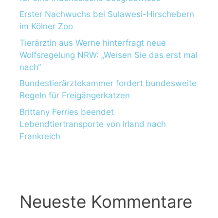
Erster Nachwuchs bei Sulawesi-Hirschebern
im Kölner Zoo
Tierärztin aus Werne hinterfragt neue
Wolfsregelung NRW: „Weisen Sie das erst mal
nach“
Bundestierärztekammer fordert bundesweite
Regeln für Freigängerkatzen
Brittany Ferries beendet
Lebendtiertransporte von Irland nach
Frankreich
Neueste Kommentare