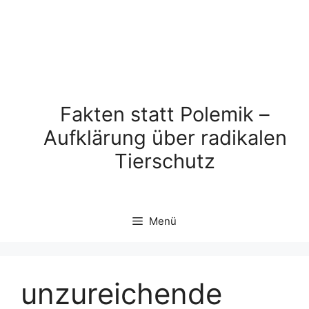
Fakten statt Polemik –
Aufklärung über radikalen
Tierschutz
Menü
unzureichende