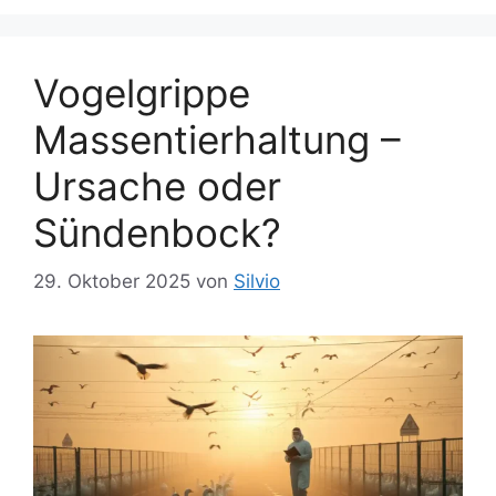
Vogelgrippe
Massentierhaltung –
Ursache oder
Sündenbock?
29. Oktober 2025
von
Silvio