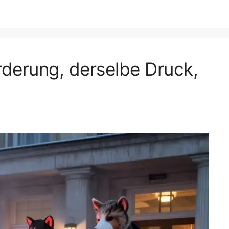
rderung, derselbe Druck,