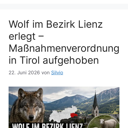
Wolf im Bezirk Lienz
erlegt –
Maßnahmenverordnung
in Tirol aufgehoben
22. Juni 2026
von
Silvio