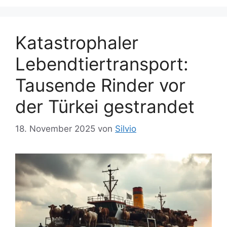
Katastrophaler
Lebendtiertransport:
Tausende Rinder vor
der Türkei gestrandet
18. November 2025
von
Silvio