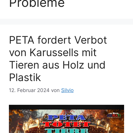
Probleme
PETA fordert Verbot
von Karussells mit
Tieren aus Holz und
Plastik
12. Februar 2024
von
Silvio