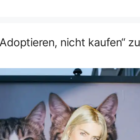
doptieren, nicht kaufen“ zu