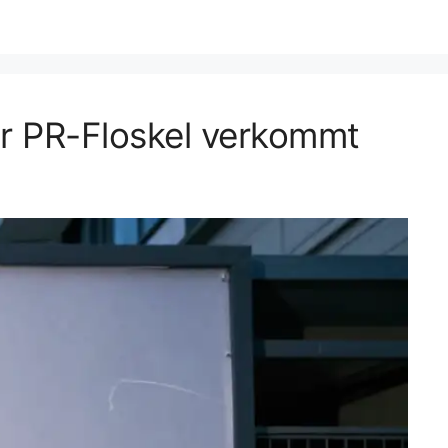
r PR-Floskel verkommt