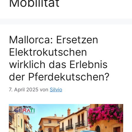
Mobilität
Mallorca: Ersetzen
Elektrokutschen
wirklich das Erlebnis
der Pferdekutschen?
7. April 2025
von
Silvio