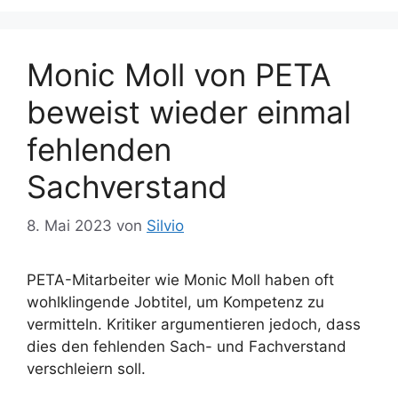
Monic Moll von PETA
beweist wieder einmal
fehlenden
Sachverstand
8. Mai 2023
von
Silvio
PETA-Mitarbeiter wie Monic Moll haben oft
wohlklingende Jobtitel, um Kompetenz zu
vermitteln. Kritiker argumentieren jedoch, dass
dies den fehlenden Sach- und Fachverstand
verschleiern soll.