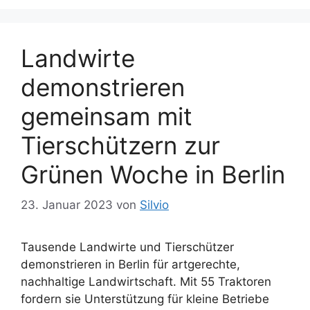
Landwirte
demonstrieren
gemeinsam mit
Tierschützern zur
Grünen Woche in Berlin
23. Januar 2023
von
Silvio
Tausende Landwirte und Tierschützer
demonstrieren in Berlin für artgerechte,
nachhaltige Landwirtschaft. Mit 55 Traktoren
fordern sie Unterstützung für kleine Betriebe