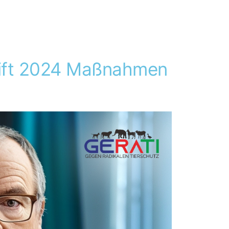
ift 2024 Maßnahmen