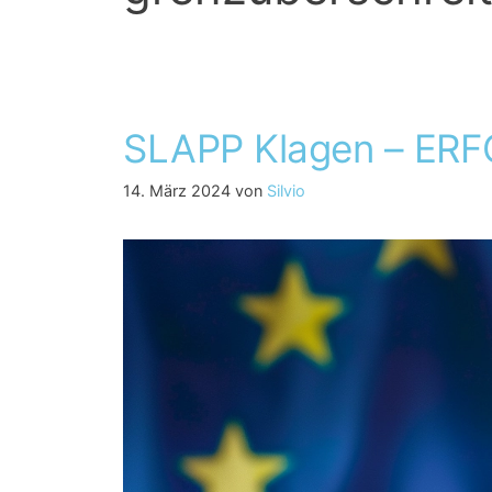
SLAPP Klagen – ERF
14. März 2024
von
Silvio