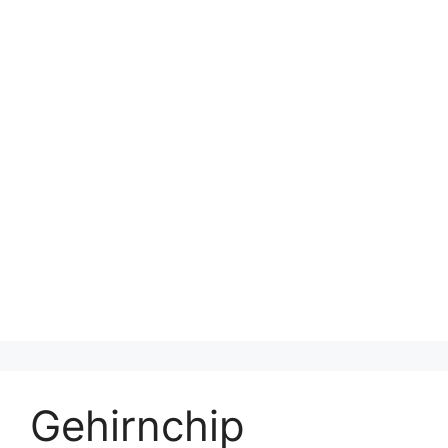
Gehirnchip