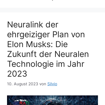
Neuralink der
ehrgeiziger Plan von
Elon Musks: Die
Zukunft der Neuralen
Technologie im Jahr
2023
10. August 2023
von
Silvio