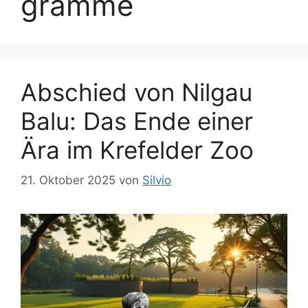
gramme
Abschied von Nilgau
Balu: Das Ende einer
Ära im Krefelder Zoo
21. Oktober 2025
von
Silvio