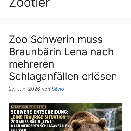
Zootier
Zoo Schwerin muss
Braunbärin Lena nach
mehreren
Schlaganfällen erlösen
27. Juni 2026
von
Silvio