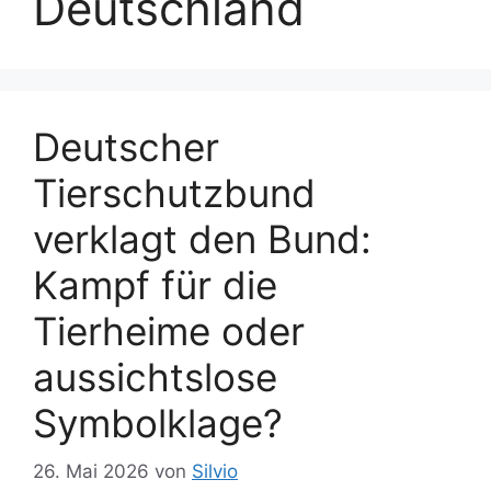
Deutschland
Deutscher
Tierschutzbund
verklagt den Bund:
Kampf für die
Tierheime oder
aussichtslose
Symbolklage?
26. Mai 2026
von
Silvio