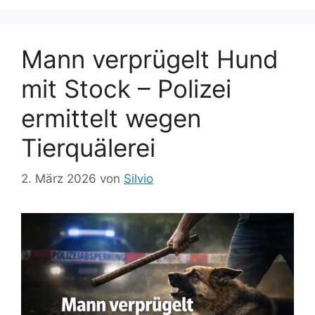
Mann verprügelt Hund
mit Stock – Polizei
ermittelt wegen
Tierquälerei
2. März 2026
von
Silvio