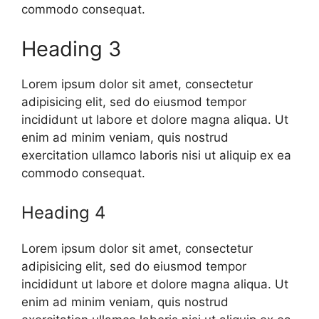
commodo consequat.
Heading 3
Lorem ipsum dolor sit amet, consectetur
adipisicing elit, sed do eiusmod tempor
incididunt ut labore et dolore magna aliqua. Ut
enim ad minim veniam, quis nostrud
exercitation ullamco laboris nisi ut aliquip ex ea
commodo consequat.
Heading 4
Lorem ipsum dolor sit amet, consectetur
adipisicing elit, sed do eiusmod tempor
incididunt ut labore et dolore magna aliqua. Ut
enim ad minim veniam, quis nostrud