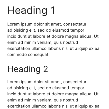
Heading 1
Lorem ipsum dolor sit amet, consectetur
adipisicing elit, sed do eiusmod tempor
incididunt ut labore et dolore magna aliqua. Ut
enim ad minim veniam, quis nostrud
exercitation ullamco laboris nisi ut aliquip ex ea
commodo consequat.
Heading 2
Lorem ipsum dolor sit amet, consectetur
adipisicing elit, sed do eiusmod tempor
incididunt ut labore et dolore magna aliqua. Ut
enim ad minim veniam, quis nostrud
exercitation ullamco laboris nisi ut aliquip ex ea