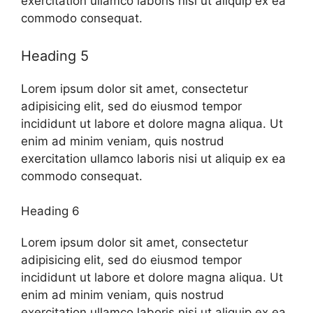
exercitation ullamco laboris nisi ut aliquip ex ea
commodo consequat.
Heading 5
Lorem ipsum dolor sit amet, consectetur
adipisicing elit, sed do eiusmod tempor
incididunt ut labore et dolore magna aliqua. Ut
enim ad minim veniam, quis nostrud
exercitation ullamco laboris nisi ut aliquip ex ea
commodo consequat.
Heading 6
Lorem ipsum dolor sit amet, consectetur
adipisicing elit, sed do eiusmod tempor
incididunt ut labore et dolore magna aliqua. Ut
enim ad minim veniam, quis nostrud
exercitation ullamco laboris nisi ut aliquip ex ea