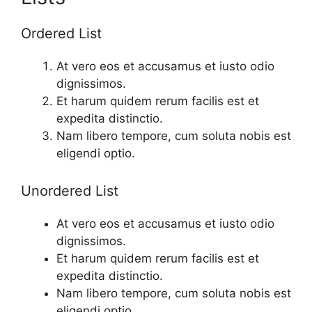
Ordered List
At vero eos et accusamus et iusto odio
dignissimos.
Et harum quidem rerum facilis est et
expedita distinctio.
Nam libero tempore, cum soluta nobis est
eligendi optio.
Unordered List
At vero eos et accusamus et iusto odio
dignissimos.
Et harum quidem rerum facilis est et
expedita distinctio.
Nam libero tempore, cum soluta nobis est
eligendi optio.