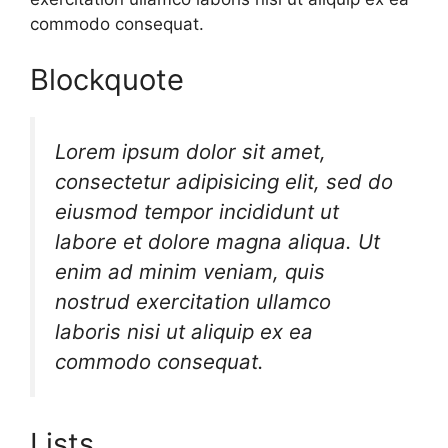
commodo consequat.
Blockquote
Lorem ipsum dolor sit amet,
consectetur adipisicing elit, sed do
eiusmod tempor incididunt ut
labore et dolore magna aliqua. Ut
enim ad minim veniam, quis
nostrud exercitation ullamco
laboris nisi ut aliquip ex ea
commodo consequat.
Lists