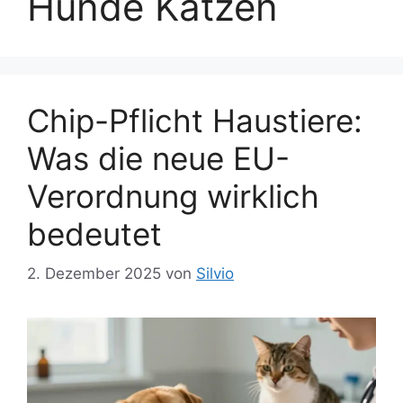
Hunde Katzen
Chip-Pflicht Haustiere:
Was die neue EU-
Verordnung wirklich
bedeutet
2. Dezember 2025
von
Silvio