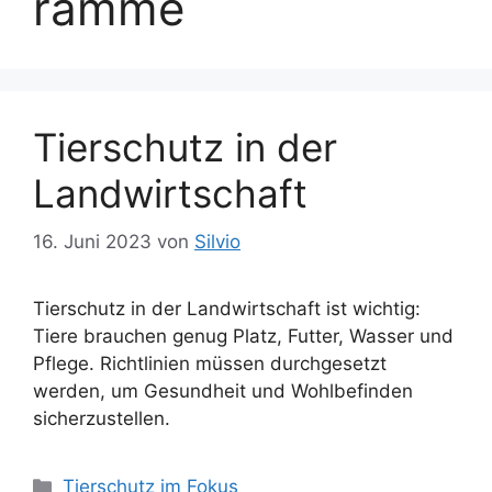
ramme
Tierschutz in der
Landwirtschaft
16. Juni 2023
von
Silvio
Tierschutz in der Landwirtschaft ist wichtig:
Tiere brauchen genug Platz, Futter, Wasser und
Pflege. Richtlinien müssen durchgesetzt
werden, um Gesundheit und Wohlbefinden
sicherzustellen.
K
Tierschutz im Fokus