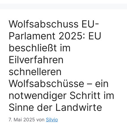
Wolfsabschuss EU-
Parlament 2025: EU
beschließt im
Eilverfahren
schnelleren
Wolfsabschüsse – ein
notwendiger Schritt im
Sinne der Landwirte
7. Mai 2025
von
Silvio