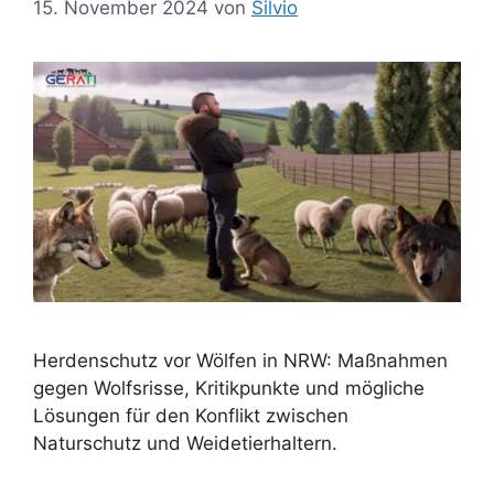
15. November 2024
von
Silvio
Herdenschutz vor Wölfen in NRW: Maßnahmen
gegen Wolfsrisse, Kritikpunkte und mögliche
Lösungen für den Konflikt zwischen
Naturschutz und Weidetierhaltern.