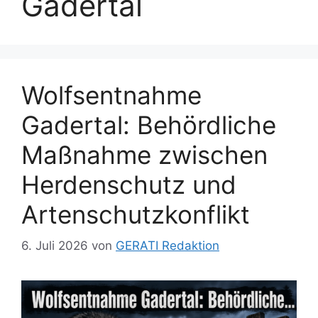
Gadertal
Wolfsentnahme
Gadertal: Behördliche
Maßnahme zwischen
Herdenschutz und
Artenschutzkonflikt
6. Juli 2026
von
GERATI Redaktion