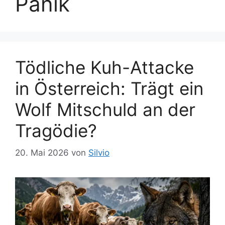
Panik
Tödliche Kuh-Attacke
in Österreich: Trägt ein
Wolf Mitschuld an der
Tragödie?
20. Mai 2026
von
Silvio