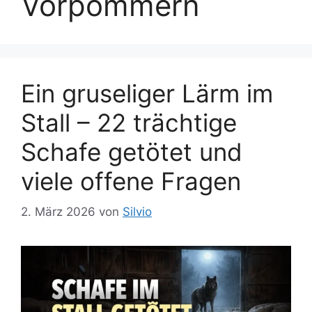
Vorpommern
Ein gruseliger Lärm im
Stall – 22 trächtige
Schafe getötet und
viele offene Fragen
2. März 2026
von
Silvio