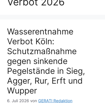
Verbot 2026
Wasserentnahme
Verbot Köln:
Schutzmaßnahme
gegen sinkende
Pegelstände in Sieg,
Agger, Rur, Erft und
Wupper
6. Juli 2026
von
GERATI Redaktion