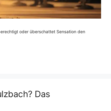
erechtigt oder überschattet Sensation den
Sulzbach? Das