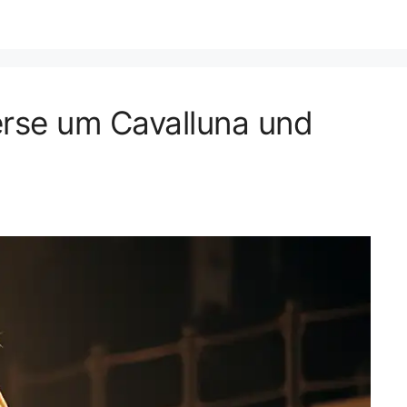
erse um Cavalluna und