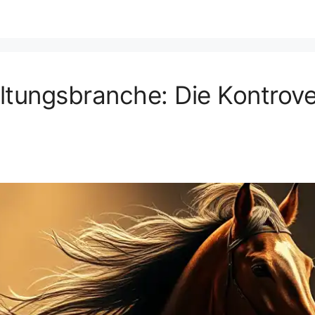
altungsbranche: Die Kontrov