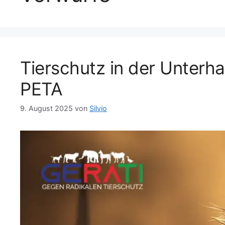
Tierschutz in der Unterh
PETA
9. August 2025
von
Silvio