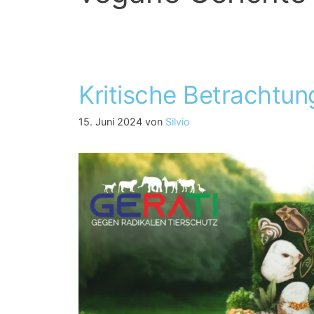
Kritische Betrachtun
15. Juni 2024
von
Silvio