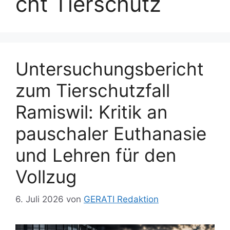
cht Tierschutz
Untersuchungsbericht
zum Tierschutzfall
Ramiswil: Kritik an
pauschaler Euthanasie
und Lehren für den
Vollzug
6. Juli 2026
von
GERATI Redaktion